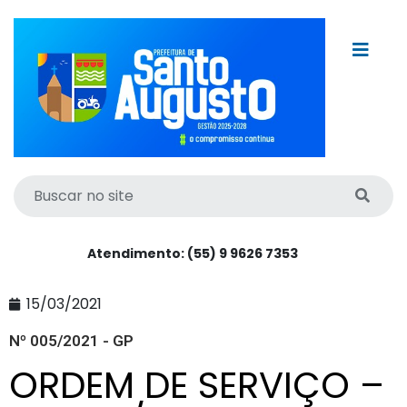
Atendimento: (55) 9 9626 7353
15/03/2021
Nº 005/2021 - GP
ORDEM DE SERVIÇO –