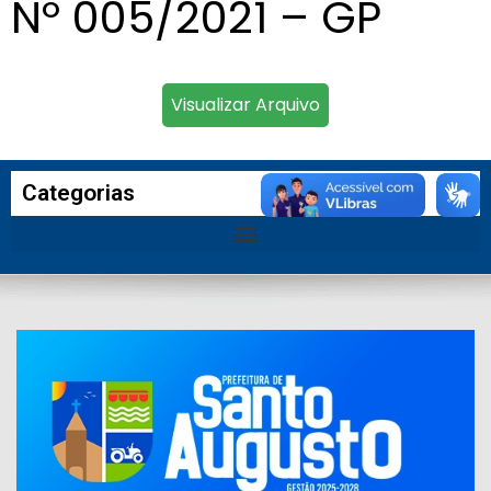
Nº 005/2021 – GP
Visualizar Arquivo
Categorias