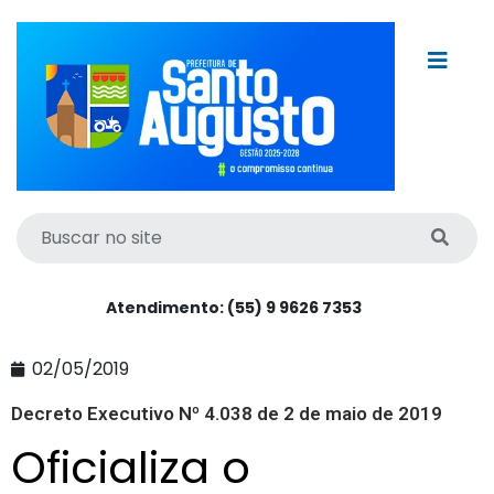
Atendimento: (55) 9 9626 7353
02/05/2019
Decreto Executivo Nº 4.038 de 2 de maio de 2019
Oficializa o