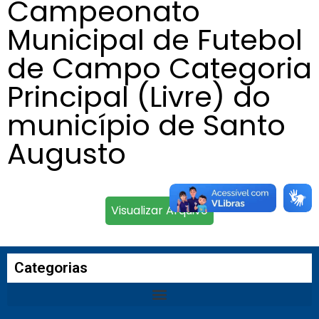
Campeonato
Municipal de Futebol
de Campo Categoria
Principal (Livre) do
município de Santo
Augusto
Visualizar Arquivo
Categorias