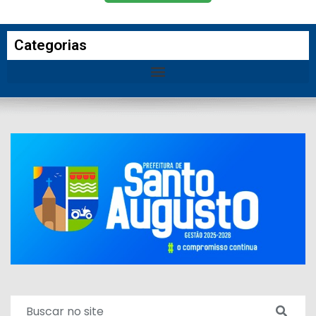
Categorias