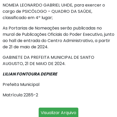
NOMEIA LEONARDO GABRIEL UHDE, para exercer o
cargo de PSICÓLOGO – QUADRO DA SAÚDE,
classificado em 4º lugar;
As Portarias de Nomeações serão publicadas no
mural de Publicações Oficiais do Poder Executivo, junto
ao hall de entrada do Centro Administrativo, a partir
de 21 de maio de 2024.
GABINETE DA PREFEITA MUNICIPAL DE SANTO
AUGUSTO, 21 DE MAIO DE 2024.
LILIAN FONTOURA DEPIERE
Prefeita Municipal
Matrícula 2285-2
Visualizar Arquivo