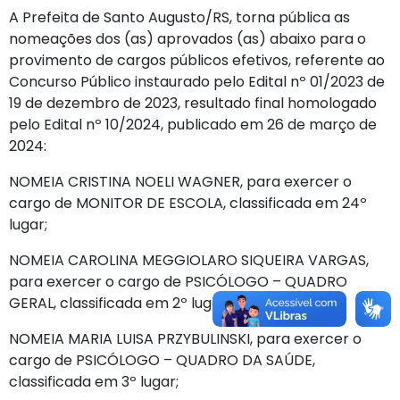
A Prefeita de Santo Augusto/RS, torna pública as
nomeações dos (as) aprovados (as) abaixo para o
provimento de cargos públicos efetivos, referente ao
Concurso Público instaurado pelo Edital nº 01/2023 de
19 de dezembro de 2023, resultado final homologado
pelo Edital nº 10/2024, publicado em 26 de março de
2024:
NOMEIA CRISTINA NOELI WAGNER, para exercer o
cargo de MONITOR DE ESCOLA, classificada em 24º
lugar;
NOMEIA CAROLINA MEGGIOLARO SIQUEIRA VARGAS,
para exercer o cargo de PSICÓLOGO – QUADRO
GERAL, classificada em 2º lugar;
NOMEIA MARIA LUISA PRZYBULINSKI, para exercer o
cargo de PSICÓLOGO – QUADRO DA SAÚDE,
classificada em 3º lugar;