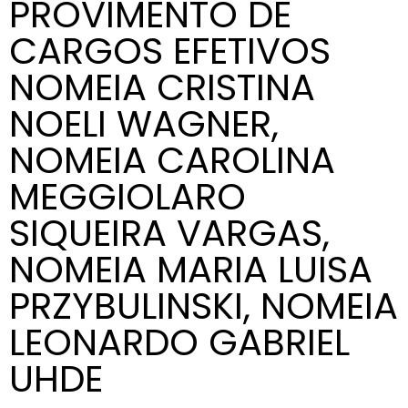
PROVIMENTO DE
CARGOS EFETIVOS
NOMEIA CRISTINA
NOELI WAGNER,
NOMEIA CAROLINA
MEGGIOLARO
SIQUEIRA VARGAS,
NOMEIA MARIA LUISA
PRZYBULINSKI, NOMEIA
LEONARDO GABRIEL
UHDE