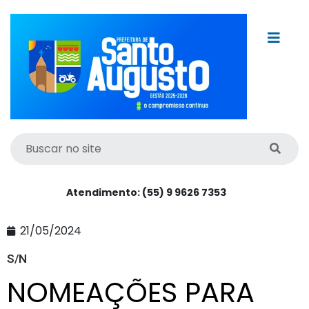
Atendimento: (55) 9 9626 7353
21/05/2024
S/N
NOMEAÇÕES PARA