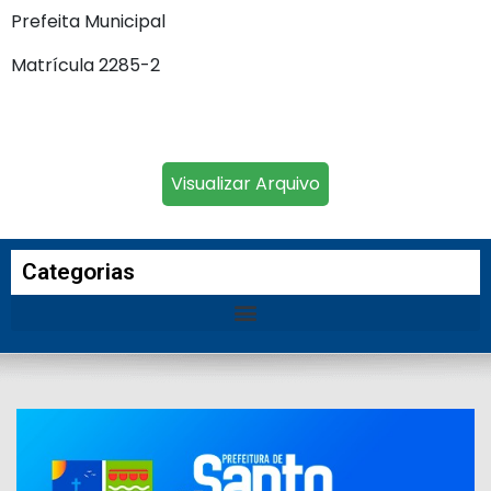
Prefeita Municipal
Matrícula 2285-2
Visualizar Arquivo
Categorias