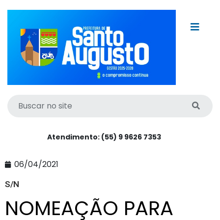
Atendimento: (55) 9 9626 7353
06/04/2021
S/N
NOMEAÇÃO PARA