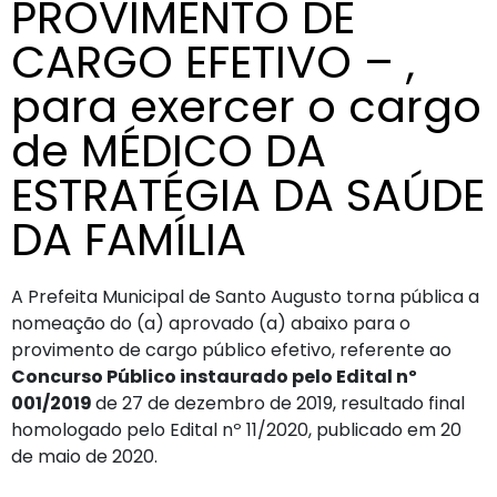
PROVIMENTO DE
CARGO EFETIVO – ,
para exercer o cargo
de MÉDICO DA
ESTRATÉGIA DA SAÚDE
DA FAMÍLIA
A Prefeita Municipal de Santo Augusto torna pública a
nomeação do (a) aprovado (a) abaixo para o
provimento de cargo público efetivo, referente ao
Concurso Público instaurado pelo Edital nº
001/2019
de 27 de dezembro de 2019, resultado final
homologado pelo Edital nº 11/2020, publicado em 20
de maio de 2020.