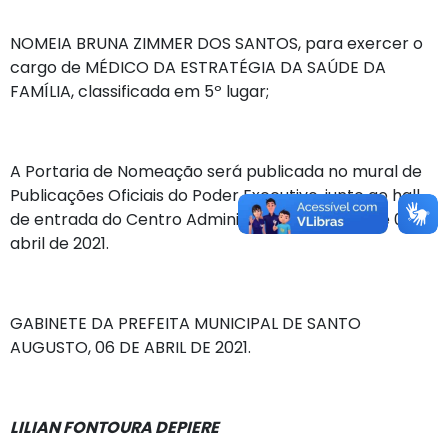
NOMEIA BRUNA ZIMMER DOS SANTOS, para exercer o
cargo de MÉDICO DA ESTRATÉGIA DA SAÚDE DA
FAMÍLIA, classificada em 5º lugar;
A Portaria de Nomeação será publicada no mural de
Publicações Oficiais do Poder Executivo, junto ao hall
de entrada do Centro Administrativo, a partir de 06 de
abril de 2021.
GABINETE DA PREFEITA MUNICIPAL DE SANTO
AUGUSTO, 06 DE ABRIL DE 2021.
LILIAN FONTOURA DEPIERE