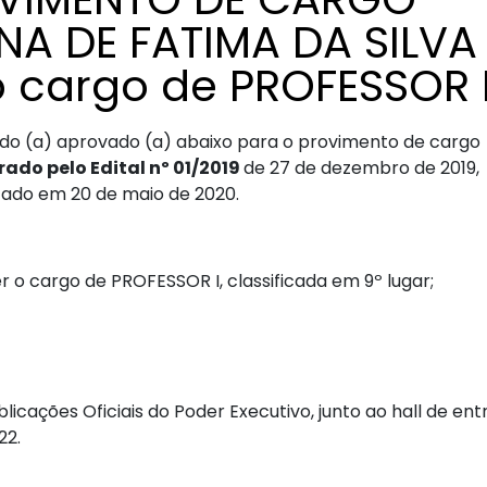
NA DE FATIMA DA SILVA
o cargo de PROFESSOR 
 do (a) aprovado (a) abaixo para o provimento de cargo
ado pelo Edital nº 01/2019
de 27 de dezembro de 2019,
icado em 20 de maio de 2020.
o cargo de PROFESSOR I, classificada em 9º lugar;
icações Oficiais do Poder Executivo, junto ao hall de en
22.