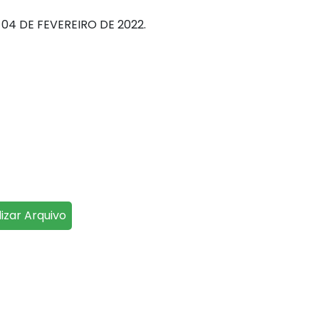
04 DE FEVEREIRO DE 2022.
lizar Arquivo