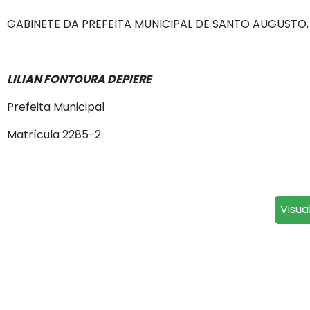
GABINETE DA PREFEITA MUNICIPAL DE SANTO AUGUSTO, 
LILIAN FONTOURA DEPIERE
Prefeita Municipal
Matrícula 2285-2
Visua