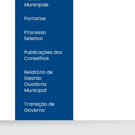
Municipais
Portarias
Processo
Seletivo
Publicações dos
Conselhos
Relatório de
Gestão
Ouvidoria
Municipal
Transição de
Governo