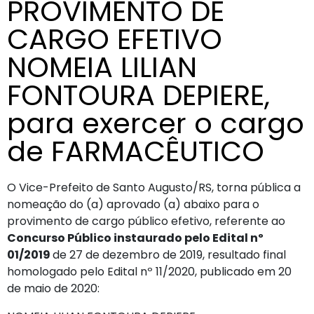
PROVIMENTO DE
CARGO EFETIVO
NOMEIA LILIAN
FONTOURA DEPIERE,
para exercer o cargo
de FARMACÊUTICO
O Vice-Prefeito de Santo Augusto/RS, torna pública a
nomeação do (a) aprovado (a) abaixo para o
provimento de cargo público efetivo, referente ao
Concurso Público instaurado pelo Edital nº
01/2019
de 27 de dezembro de 2019, resultado final
homologado pelo Edital nº 11/2020, publicado em 20
de maio de 2020: