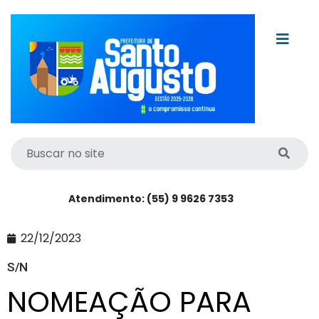
Atendimento: (55) 9 9626 7353
22/12/2023
S/N
NOMEAÇÃO PARA