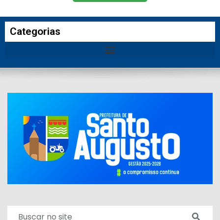
Categorias