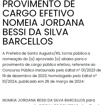
PROVIMENTO DE
CARGO EFETIVO
NOMEIA JORDANA
BESSI DA SILVA
BARCELLOS
A Prefeita de Santo Augusto/RS, torna pública a
nomeação do (a) aprovado (a) abaixo para o
provimento de cargo público efetivo, referente ao
Concurso Público instaurado pelo Edital nº 01/2023 de
19 de dezembro de 2023, homologado pelo Edital nº
10/2024, publicado em 26 de março de 2024:
NOMEIA JORDANA BESSI DA SILVA BARCELLOS para