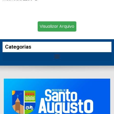
Visualizar Arquivo
Categorias