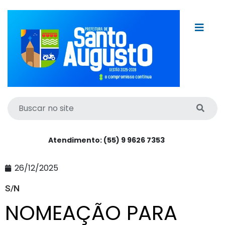
Atendimento: (55) 9 9626 7353
26/12/2025
S/N
NOMEAÇÃO PARA