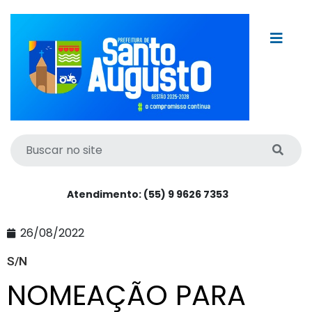
Atendimento: (55) 9 9626 7353
26/08/2022
S/N
NOMEAÇÃO PARA