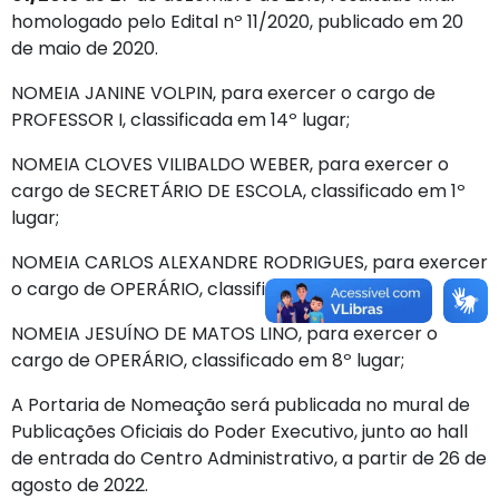
homologado pelo Edital nº 11/2020, publicado em 20
de maio de 2020.
NOMEIA JANINE VOLPIN, para exercer o cargo de
PROFESSOR I, classificada em 14º lugar;
NOMEIA CLOVES VILIBALDO WEBER, para exercer o
cargo de SECRETÁRIO DE ESCOLA, classificado em 1º
lugar;
NOMEIA CARLOS ALEXANDRE RODRIGUES, para exercer
o cargo de OPERÁRIO, classificado em 7º lugar;
NOMEIA JESUÍNO DE MATOS LINO, para exercer o
cargo de OPERÁRIO, classificado em 8º lugar;
A Portaria de Nomeação será publicada no mural de
Publicações Oficiais do Poder Executivo, junto ao hall
de entrada do Centro Administrativo, a partir de 26 de
agosto de 2022.