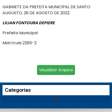
GABINETE DA PREFEITA MUNICIPAL DE SANTO
AUGUSTO, 26 DE AGOSTO DE 2022.
LILIAN FONTOURA DEPIERE
Prefeita Municipal
Matrícula 2285-2
Visualizar Arquivo
Categorias