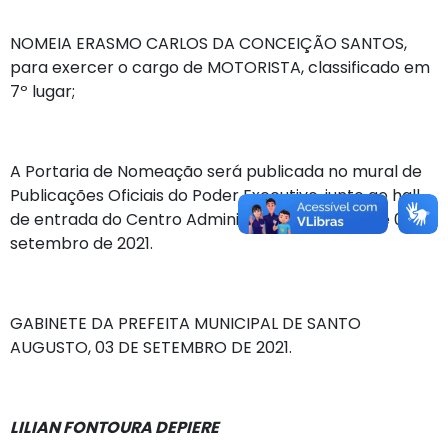
NOMEIA ERASMO CARLOS DA CONCEIÇÃO SANTOS,
para exercer o cargo de MOTORISTA, classificado em
7º lugar;
A Portaria de Nomeação será publicada no mural de
Publicações Oficiais do Poder Executivo, junto ao hall
de entrada do Centro Administrativo, a partir de 03 de
setembro de 2021.
GABINETE DA PREFEITA MUNICIPAL DE SANTO
AUGUSTO, 03 DE SETEMBRO DE 2021.
LILIAN FONTOURA DEPIERE