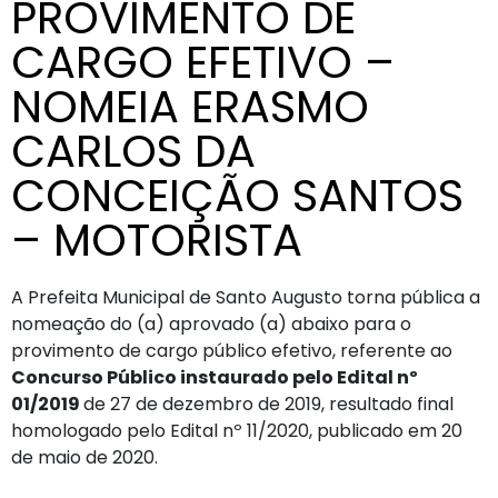
PROVIMENTO DE
CARGO EFETIVO –
NOMEIA ERASMO
CARLOS DA
CONCEIÇÃO SANTOS
– MOTORISTA
A Prefeita Municipal de Santo Augusto torna pública a
nomeação do (a) aprovado (a) abaixo para o
provimento de cargo público efetivo, referente ao
Concurso Público instaurado pelo Edital nº
01/2019
de 27 de dezembro de 2019, resultado final
homologado pelo Edital nº 11/2020, publicado em 20
de maio de 2020.