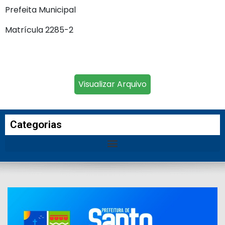
Prefeita Municipal
Matrícula 2285-2
Visualizar Arquivo
Categorias