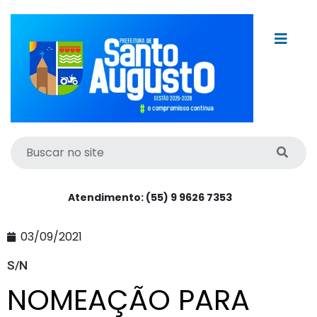
Atendimento: (55) 9 9626 7353
03/09/2021
S/N
NOMEAÇÃO PARA