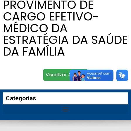
PROVIMENTO DE
CARGO EFETIVO-
MÉDICO DA
ESTRATÉGIA DA SAÚDE
DA FAMÍLIA
Visualizar Arquivo
Categorias