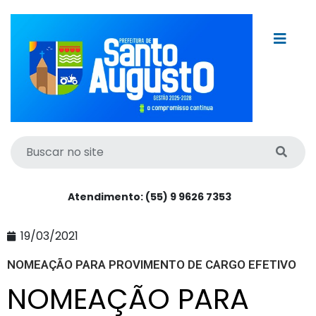
Atendimento: (55) 9 9626 7353
19/03/2021
NOMEAÇÃO PARA PROVIMENTO DE CARGO EFETIVO
NOMEAÇÃO PARA