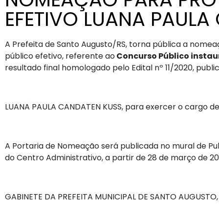
EFETIVO LUANA PAULA
A Prefeita de Santo Augusto/RS, torna pública a nome
público efetivo, referente ao
Concurso Público instaur
resultado final homologado pelo Edital nº 11/2020, publ
LUANA PAULA CANDATEN KUSS, para exercer o cargo de Pro
A Portaria de Nomeação será publicada no mural de Publ
do Centro Administrativo, a partir de 28 de março de 20
GABINETE DA PREFEITA MUNICIPAL DE SANTO AUGUSTO,