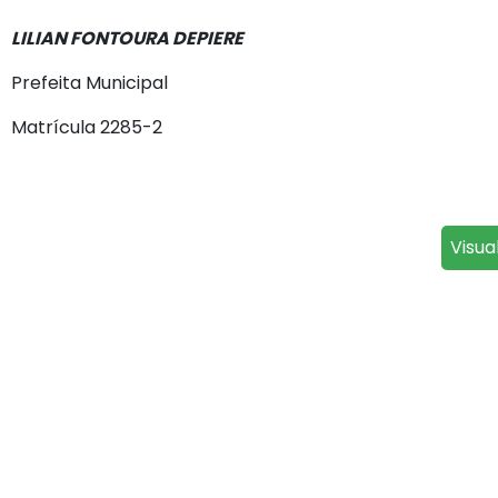
LILIAN FONTOURA DEPIERE
Prefeita Municipal
Matrícula 2285-2
Visua