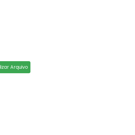
lizar Arquivo