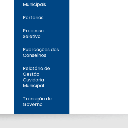
Municipais
Portarias
Processo
Seletivo
Publicações dos
Conselhos
Relatório de
Gestão
Ouvidoria
Municipal
Transição de
Governo