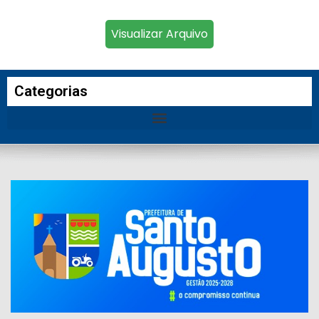
Visualizar Arquivo
Categorias