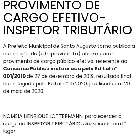
PROVIMENTO DE
CARGO EFETIVO-
INSPETOR TRIBUTÁRIO
A Prefeita Municipal de Santo Augusto torna pública a
nomeação do (a) aprovado (a) abaixo para o
provimento de cargo público efetivo, referente ao
Concurso Público instaurado pelo Edital nº
001/2019
de 27 de dezembro de 2019, resultado final
homologado pelo Edital nº 11/2020, publicado em 20
de maio de 2020.
NOMEIA HENRIQUE LOTTERMANN, para exercer o
cargo de INSPETOR TRIBUTÁRIO, classificado em 1º
lugar;