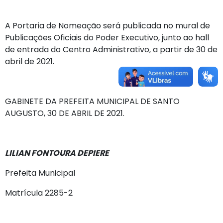
A Portaria de Nomeação será publicada no mural de
Publicações Oficiais do Poder Executivo, junto ao hall
de entrada do Centro Administrativo, a partir de 30 de
abril de 2021.
GABINETE DA PREFEITA MUNICIPAL DE SANTO
AUGUSTO, 30 DE ABRIL DE 2021.
LILIAN FONTOURA DEPIERE
Prefeita Municipal
Matrícula 2285-2