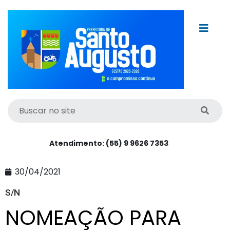
Atendimento: (55) 9 9626 7353
30/04/2021
S/N
NOMEAÇÃO PARA