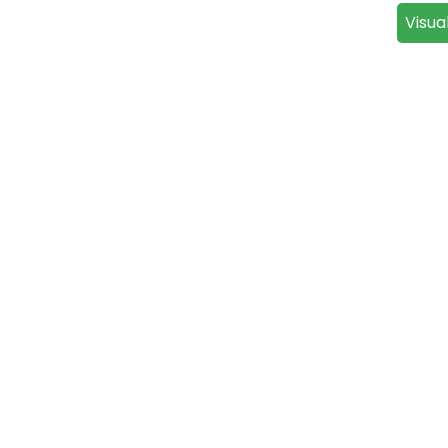
Visua