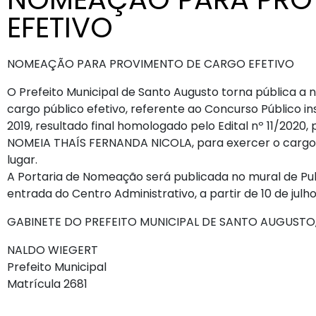
EFETIVO
NOMEAÇÃO PARA PROVIMENTO DE CARGO EFETIVO
O Prefeito Municipal de Santo Augusto torna pública a
cargo público efetivo, referente ao Concurso Público i
2019, resultado final homologado pelo Edital nº 11/2020
NOMEIA THAÍS FERNANDA NICOLA, para exercer o cargo 
lugar.
A Portaria de Nomeação será publicada no mural de Publi
entrada do Centro Administrativo, a partir de 10 de julh
GABINETE DO PREFEITO MUNICIPAL DE SANTO AUGUSTO, 
NALDO WIEGERT
Prefeito Municipal
Matrícula 2681