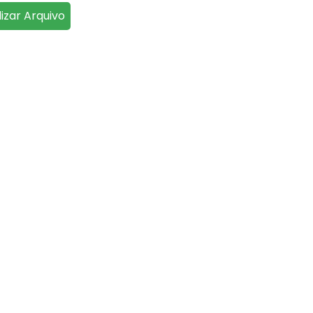
lizar Arquivo