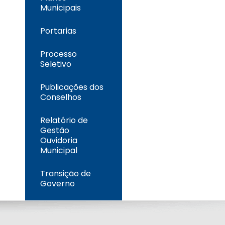
Municipais
Portarias
Processo
Seletivo
Publicações dos
Conselhos
Relatório de
Gestão
Ouvidoria
Municipal
Transição de
Governo