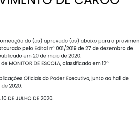
 nomeação do (as) aprovado (as) abaixo para o provimen
nstaurado pelo Edital nº 001/2019 de 27 de dezembro de
, publicado em 20 de maio de 2020.
de MONITOR DE ESCOLA, classificada em 12º
cações Oficiais do Poder Executivo, junto ao hall de
o de 2020.
10 DE JULHO DE 2020.