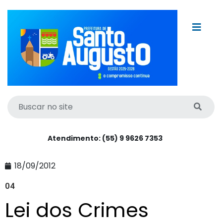
Atendimento: (55) 9 9626 7353
18/09/2012
04
Lei dos Crimes