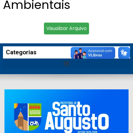
Ambientais
Visualizar Arquivo
Categorias