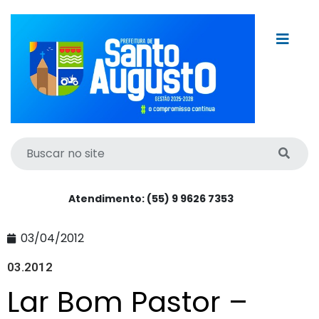
Atendimento: (55) 9 9626 7353
03/04/2012
03.2012
Lar Bom Pastor –