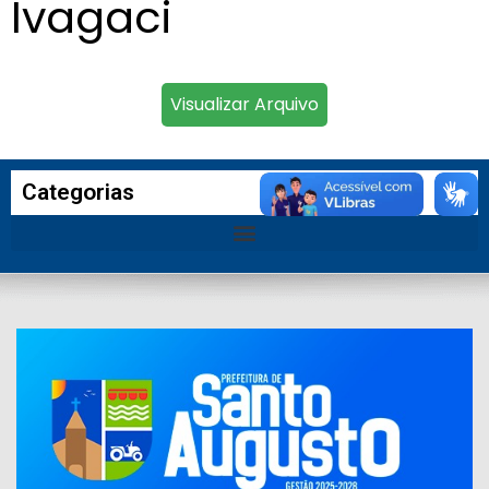
Ivagaci
Visualizar Arquivo
Categorias