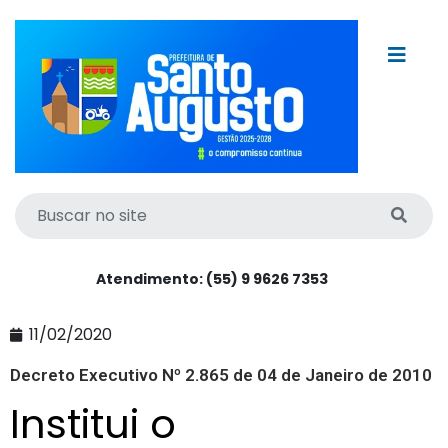
Atendimento: (55) 9 9626 7353
11/02/2020
Decreto Executivo Nº 2.865 de 04 de Janeiro de 2010
Institui o