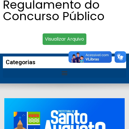
Regulamento do
Concurso Público
Visualizar Arquivo
Categorias