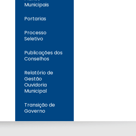
Municipais
Portarias
Processo
Seletivo
Publicações dos
Conselhos
Relatório de
Gestão
Ouvidoria
Municipal
Transição de
Governo