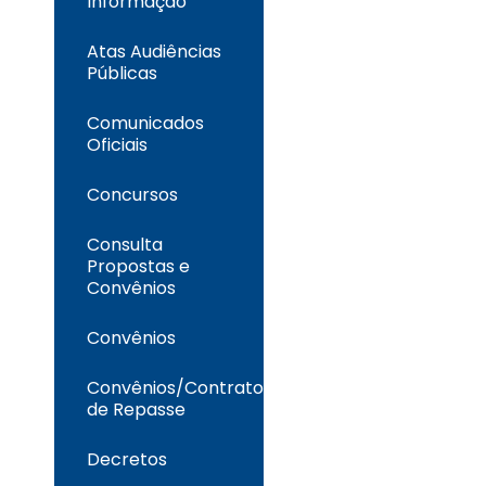
Informação
Atas Audiências
Públicas
Comunicados
Oficiais
Concursos
Consulta
Propostas e
Convênios
Convênios
Convênios/Contrato
de Repasse
Decretos