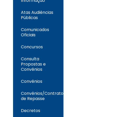
Informação
Atas Audiências
Públicas
Comunicados
Oficiais
Concursos
Consulta
Propostas e
Convênios
Convênios
Convênios/Contrato
de Repasse
Decretos