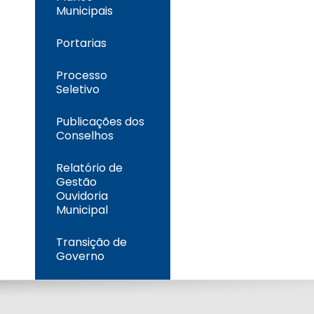
Municipais
Portarias
Processo
Seletivo
Publicações dos
Conselhos
Relatório de
Gestão
Ouvidoria
Municipal
Transição de
Governo