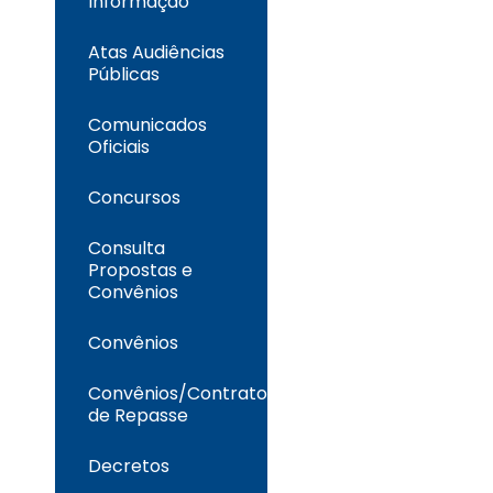
Informação
Atas Audiências
Públicas
Comunicados
Oficiais
Concursos
Consulta
Propostas e
Convênios
Convênios
Convênios/Contrato
de Repasse
Decretos