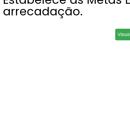
arrecadação.
Visua