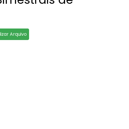
lizar Arquivo