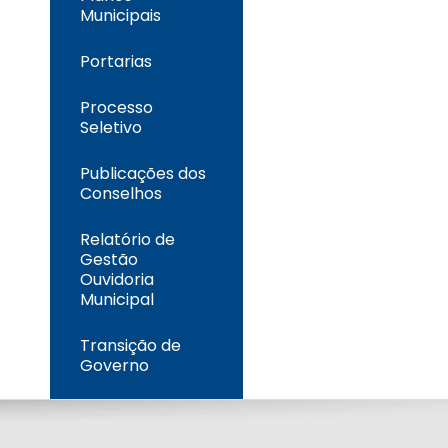
Municipais
Portarias
Processo
Seletivo
Publicações dos
Conselhos
Relatório de
Gestão
Ouvidoria
Municipal
Transição de
Governo