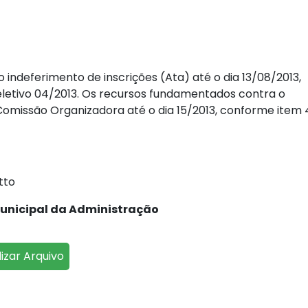
ndeferimento de inscrições (Ata) até o dia 13/08/2013,
eletivo 04/2013. Os recursos fundamentados contra o
Comissão Organizadora até o dia 15/2013, conforme item 
tto
pal da Administração
lizar Arquivo