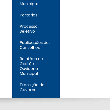
Municipais
Portarias
Processo
Seletivo
Publicações dos
Conselhos
Relatório de
Gestão
Ouvidoria
Municipal
Transição de
Governo