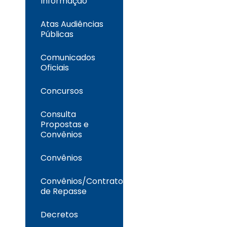
Informação
Atas Audiências
Públicas
Comunicados
Oficiais
Concursos
Consulta
Propostas e
Convênios
Convênios
Convênios/Contrato
de Repasse
Decretos