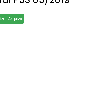
lizar Arquivo