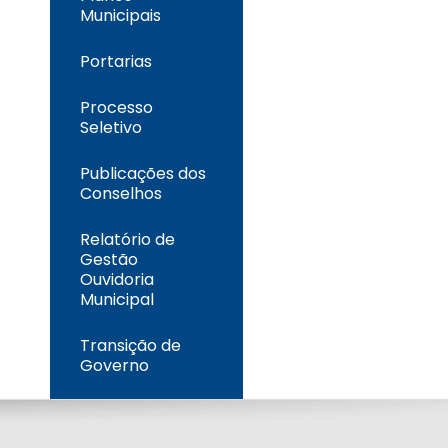
Municipais
Portarias
Processo
Seletivo
Publicações dos
Conselhos
Relatório de
Gestão
Ouvidoria
Municipal
Transição de
Governo