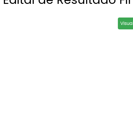
Visua