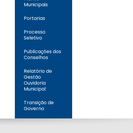
Municipais
Portarias
Processo
Seletivo
Publicações dos
Conselhos
Relatório de
Gestão
Ouvidoria
Municipal
Transição de
Governo