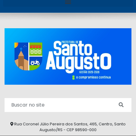
Rua Coronel Júlio Pereira dos Santos, 465, Centro, Santo
Augusto/RS - CEP 98590-000