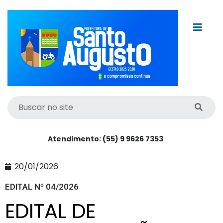
Atendimento: (55) 9 9626 7353
20/01/2026
EDITAL Nº 04/2026
EDITAL DE