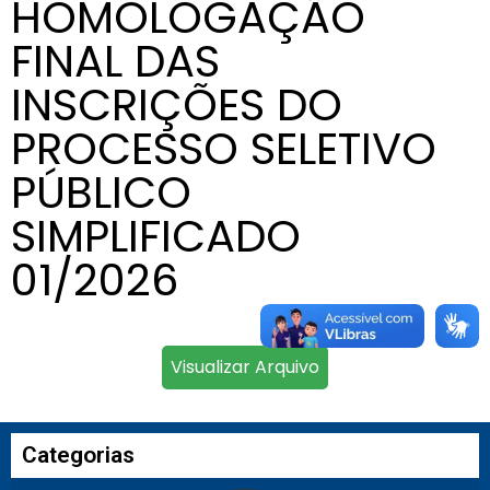
HOMOLOGAÇÃO
FINAL DAS
INSCRIÇÕES DO
PROCESSO SELETIVO
PÚBLICO
SIMPLIFICADO
01/2026
Visualizar Arquivo
Categorias