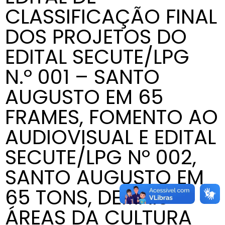
CLASSIFICAÇÃO FINAL
DOS PROJETOS DO
EDITAL SECUTE/LPG
N.º 001 – SANTO
AUGUSTO EM 65
FRAMES, FOMENTO AO
AUDIOVISUAL E EDITAL
SECUTE/LPG Nº 002,
SANTO AUGUSTO EM
65 TONS, DEMAIS
ÁREAS DA CULTURA