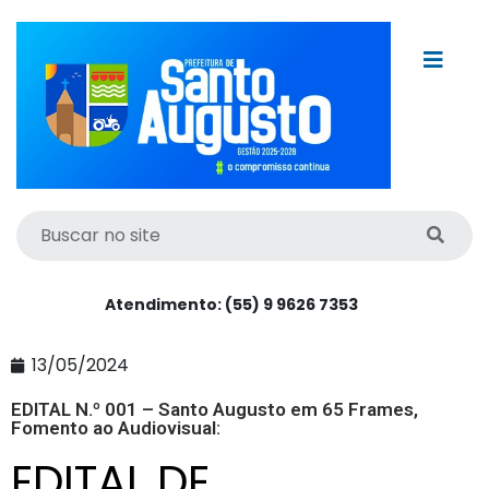
Atendimento: (55) 9 9626 7353
13/05/2024
EDITAL N.º 001 – Santo Augusto em 65 Frames,
Fomento ao Audiovisual:
EDITAL DE