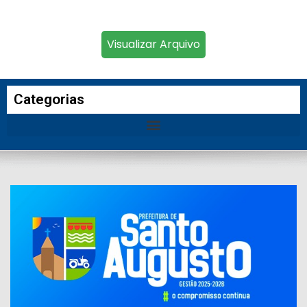
Visualizar Arquivo
Categorias