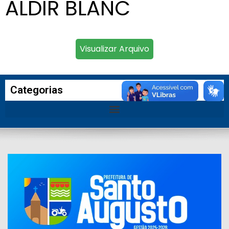
ALDIR BLANC
Visualizar Arquivo
Categorias