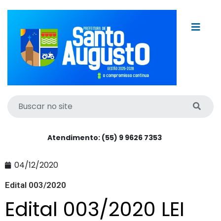
Atendimento: (55) 9 9626 7353
04/12/2020
Edital 003/2020
Edital 003/2020 LEI