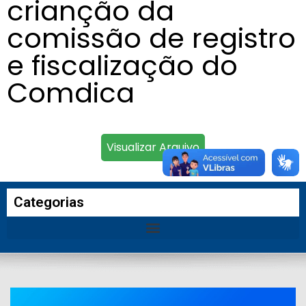
crianção da
comissão de registro
e fiscalização do
Comdica
Visualizar Arquivo
Categorias