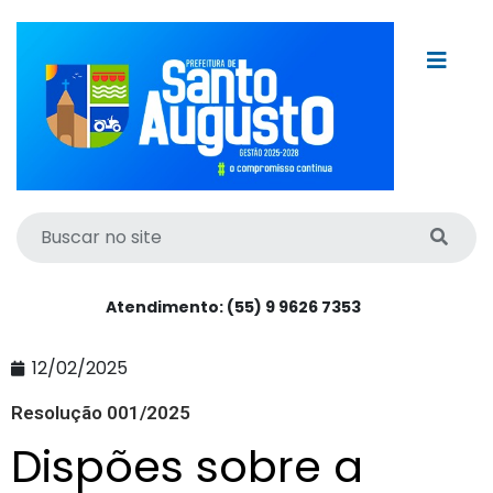
Atendimento: (55) 9 9626 7353
12/02/2025
Resolução 001/2025
Dispões sobre a