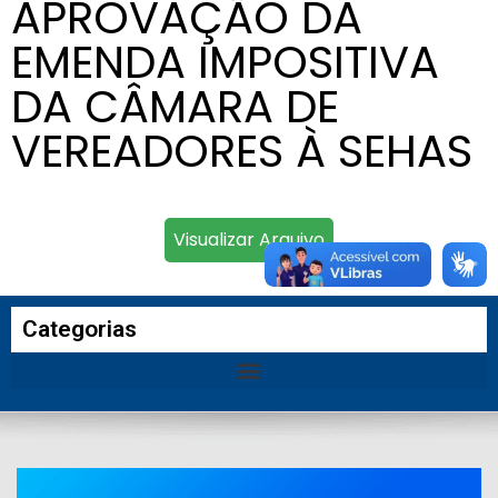
APROVAÇÃO DA
EMENDA IMPOSITIVA
DA CÂMARA DE
VEREADORES À SEHAS
Visualizar Arquivo
Categorias