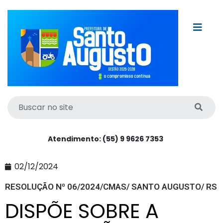
Atendimento: (55) 9 9626 7353
02/12/2024
RESOLUÇÃO Nº 06/2024/CMAS/ SANTO AUGUSTO/ RS
DISPÕE SOBRE A