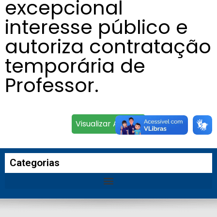
excepcional
interesse público e
autoriza contratação
temporária de
Professor.
Visualizar Arquivo
Categorias