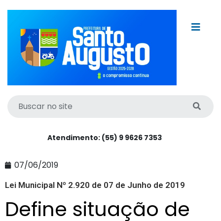
Atendimento: (55) 9 9626 7353
07/06/2019
Lei Municipal Nº 2.920 de 07 de Junho de 2019
Define situação de