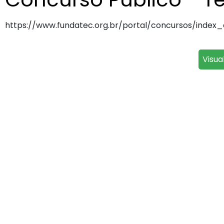
https://www.fundatec.org.br/portal/concursos/inde
Visua