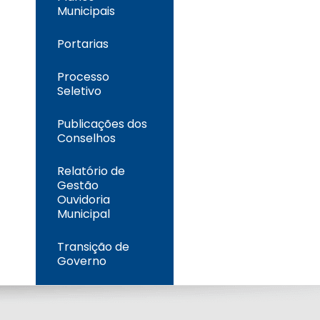
Municipais
Portarias
Processo
Seletivo
Publicações dos
Conselhos
Relatório de
Gestão
Ouvidoria
Municipal
Transição de
Governo