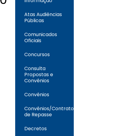
Informação
Atas Audiências
Públicas
Comunicados
Oficiais
Concursos
Consulta
Propostas e
Convênios
Convênios
Convênios/Contrato
de Repasse
Decretos