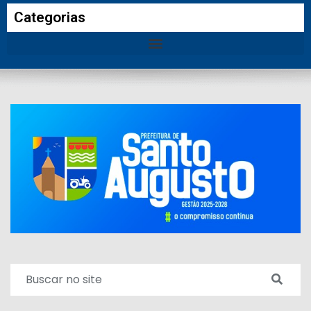
Categorias