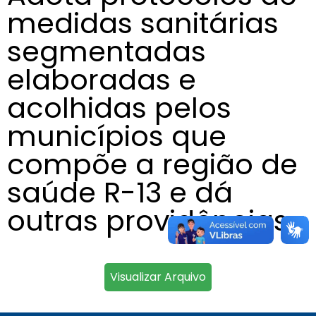
medidas sanitárias
segmentadas
elaboradas e
acolhidas pelos
municípios que
compõe a região de
saúde R-13 e dá
outras providências
Visualizar Arquivo