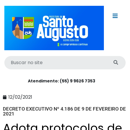
Atendimento: (55) 9 9626 7353
12/02/2021
DECRETO EXECUTIVO Nº 4.186 DE 9 DE FEVEREIRO DE
2021
Adota protocolos de