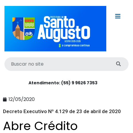
Atendimento: (55) 9 9626 7353
12/05/2020
Decreto Executivo Nº 4.129 de 23 de abril de 2020
Abre Crédito