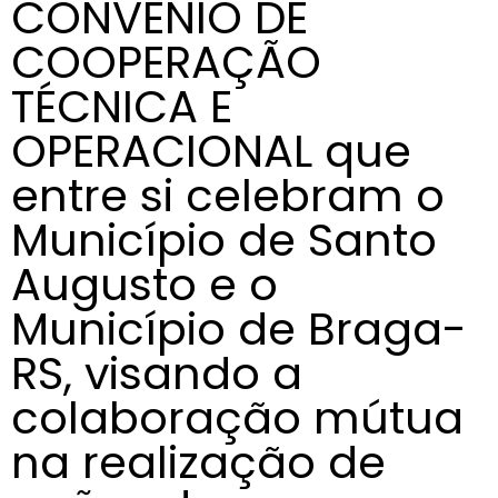
CONVÊNIO DE
COOPERAÇÃO
TÉCNICA E
OPERACIONAL que
entre si celebram o
Município de Santo
Augusto e o
Município de Braga-
RS, visando a
colaboração mútua
na realização de