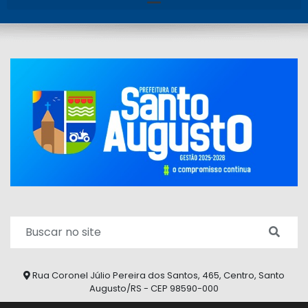
Rua Coronel Júlio Pereira dos Santos, 465, Centro, Santo
Augusto/RS - CEP 98590-000