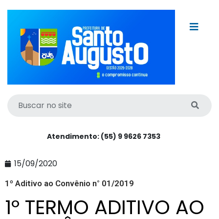
Atendimento: (55) 9 9626 7353
15/09/2020
1º Aditivo ao Convênio n° 01/2019
1º TERMO ADITIVO AO