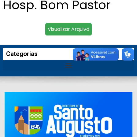
Hosp. Bom Pastor
Visualizar Arquivo
Categorias