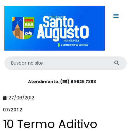
Atendimento: (55) 9 9626 7353
27/06/2012
07/2012
10 Termo Aditivo