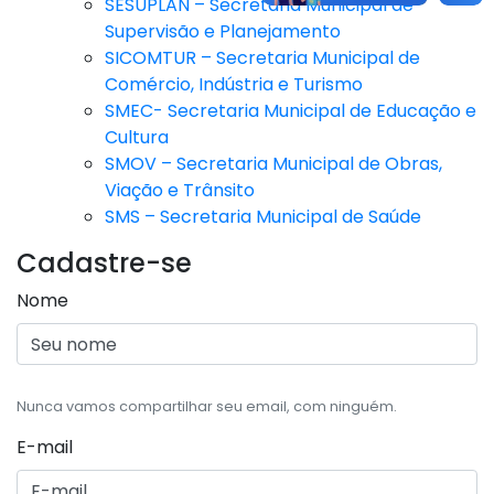
SESUPLAN – Secretaria Municipal de
Supervisão e Planejamento
SICOMTUR – Secretaria Municipal de
Comércio, Indústria e Turismo
SMEC- Secretaria Municipal de Educação e
Cultura
SMOV – Secretaria Municipal de Obras,
Viação e Trânsito
SMS – Secretaria Municipal de Saúde
Cadastre-se
Nome
Nunca vamos compartilhar seu email, com ninguém.
E-mail