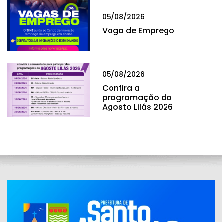
05/08/2026
Vaga de Emprego
05/08/2026
Confira a
programação do
Agosto Lilás 2026