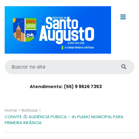
Atendimento: (55) 9 9626 7353
Home >
Notícias >
CONVITE
AUDIÊNCIA PÚBLICA – ✍ PLANO MUNICIPAL PARA
PRIMEIRA INFÂNCIA