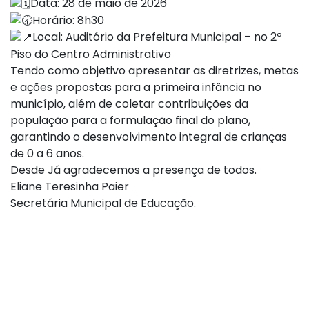
Data: 28 de maio de 2026
Horário: 8h30
Local: Auditório da Prefeitura Municipal – no 2º
Piso do Centro Administrativo
Tendo como objetivo apresentar as diretrizes, metas
e ações propostas para a primeira infância no
município, além de coletar contribuições da
população para a formulação final do plano,
garantindo o desenvolvimento integral de crianças
de 0 a 6 anos.
Desde Já agradecemos a presença de todos.
Eliane Teresinha Paier
Secretária Municipal de Educação.