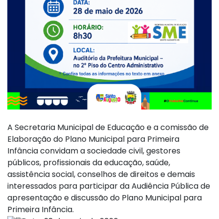
A Secretaria Municipal de Educação e a comissão de
Elaboração do Plano Municipal para Primeira
Infância convidam a sociedade civil, gestores
públicos, profissionais da educação, saúde,
assistência social, conselhos de direitos e demais
interessados para participar da Audiência Pública de
apresentação e discussão do Plano Municipal para
Primeira Infância.