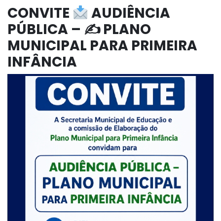
CONVITE
AUDIÊNCIA
PÚBLICA – ✍ PLANO
MUNICIPAL PARA PRIMEIRA
INFÂNCIA