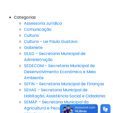
Categorias
Assessoria Jurídica
Comunicação
Cultura
Cultura – Lei Paulo Gustavo
Gabinete
SEAD – Secretaria Municipal de
Administração
SEDECOM – Secretaria Municipal de
Desenvolvimento Econômico e Meio
Ambiente
SEFIN – Secretaria Municipal de Finanças
SEHAS – Secretaria Municipal de
Habitação, Assistência Social e Cidadania
SEMAP – Secretaria Municipal da
Agricultura e Pecuária