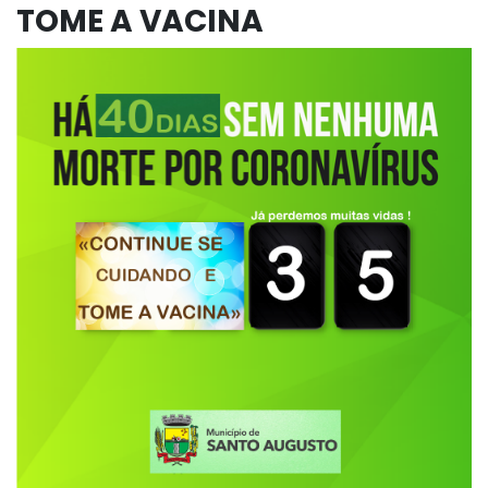
TOME A VACINA