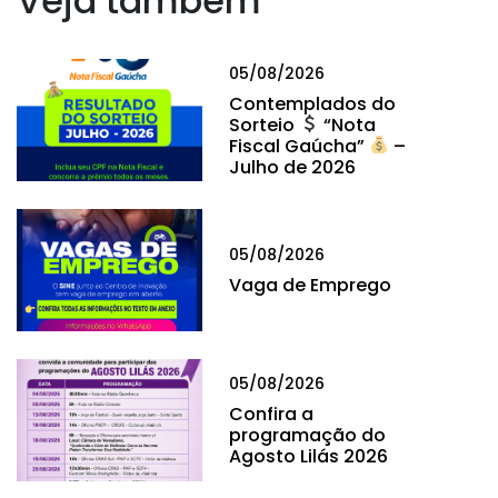
Veja também
05/08/2026
Contemplados do
Sorteio
“Nota
Fiscal Gaúcha”
–
Julho de 2026
05/08/2026
Vaga de Emprego
05/08/2026
Confira a
programação do
Agosto Lilás 2026