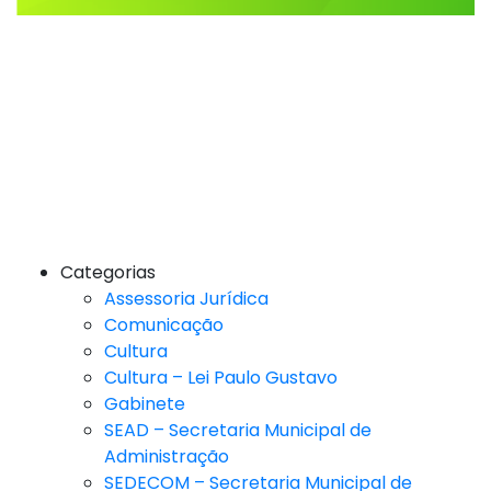
Categorias
Assessoria Jurídica
Comunicação
Cultura
Cultura – Lei Paulo Gustavo
Gabinete
SEAD – Secretaria Municipal de
Administração
SEDECOM – Secretaria Municipal de