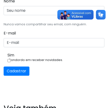
Nome
Nunca vamos compartilhar seu email, com ninguém.
E-mail
Sim
Condordo em receber novidades.
Cadastrar