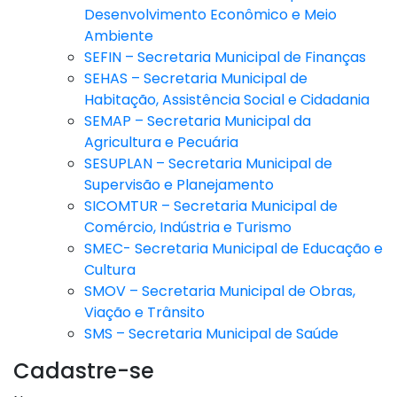
Desenvolvimento Econômico e Meio
Ambiente
SEFIN – Secretaria Municipal de Finanças
SEHAS – Secretaria Municipal de
Habitação, Assistência Social e Cidadania
SEMAP – Secretaria Municipal da
Agricultura e Pecuária
SESUPLAN – Secretaria Municipal de
Supervisão e Planejamento
SICOMTUR – Secretaria Municipal de
Comércio, Indústria e Turismo
SMEC- Secretaria Municipal de Educação e
Cultura
SMOV – Secretaria Municipal de Obras,
Viação e Trânsito
SMS – Secretaria Municipal de Saúde
Cadastre-se