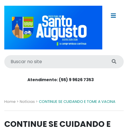
Atendimento: (55) 9 9626 7353
Home >
Notícias >
CONTINUE SE CUIDANDO E TOME A VACINA
CONTINUE SE CUIDANDO E