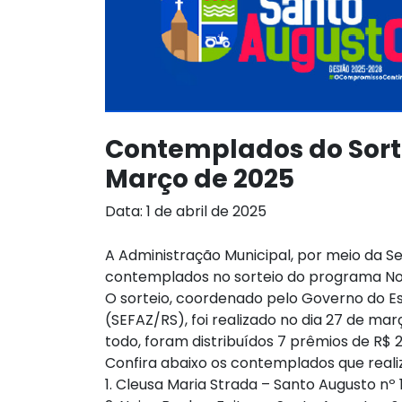
Contemplados do Sorte
Março de 2025
Data: 1 de abril de 2025
A Administração Municipal, por meio da Se
contemplados no sorteio do programa No
O sorteio, coordenado pelo Governo do Es
(SEFAZ/RS), foi realizado no dia 27 de mar
todo, foram distribuídos 7 prêmios de R$ 
Confira abaixo os contemplados que real
1. Cleusa Maria Strada – Santo Augusto nº 