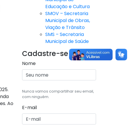
Educação e Cultura
SMOV – Secretaria
Municipal de Obras,
Viação e Trânsito
SMS – Secretaria
Municipal de Saúde
Cadastre-se
Nome
025.
Nunca vamos compartilhar seu email,
enda
com ninguém.
es. Ao
E-mail