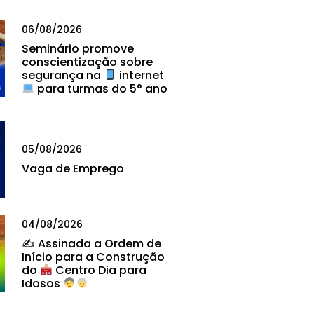
06/08/2026
Seminário promove
conscientização sobre
segurança na
internet
para turmas do 5° ano
05/08/2026
Vaga de Emprego
04/08/2026
✍
Assinada a Ordem de
Início para a Construção
do
Centro Dia para
Idosos