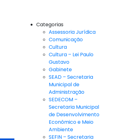
Categorias
Assessoria Jurídica
Comunicação
Cultura
Cultura – Lei Paulo
Gustavo
Gabinete
SEAD – Secretaria
Municipal de
Administração
SEDECOM –
Secretaria Municipal
de Desenvolvimento
Econômico e Meio
Ambiente
SEFIN – Secretaria