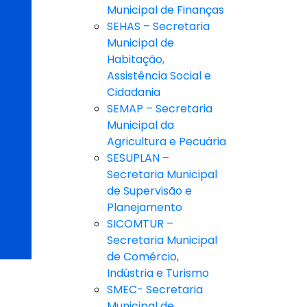
Municipal de Finanças
SEHAS – Secretaria
Municipal de
Habitação,
Assistência Social e
Cidadania
SEMAP – Secretaria
Municipal da
Agricultura e Pecuária
SESUPLAN –
Secretaria Municipal
de Supervisão e
Planejamento
SICOMTUR –
Secretaria Municipal
de Comércio,
Indústria e Turismo
SMEC- Secretaria
Municipal de