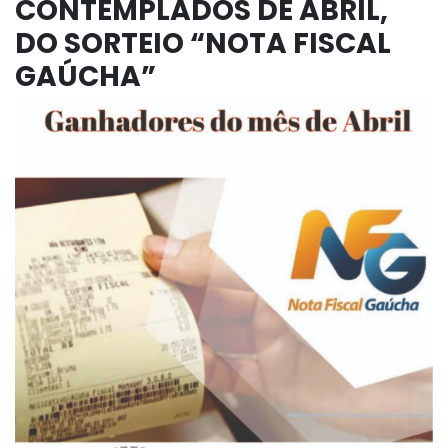
CONTEMPLADOS DE ABRIL,
DO SORTEIO “NOTA FISCAL
GAÚCHA”