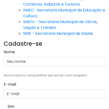
Comércio, Indústria e Turismo
SMEC- Secretaria Municipal de Educação e
Cultura
SMOV – Secretaria Municipal de Obras,
Viação e Trânsito
SMS – Secretaria Municipal de Saúde
Cadastre-se
Nome
Nunca vamos compartilhar seu email, com ninguém.
E-mail
Sim