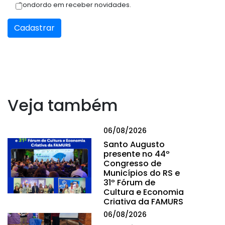
Condordo em receber novidades.
Cadastrar
Veja também
06/08/2026
Santo Augusto
presente no 44º
Congresso de
Municípios do RS e
31º Fórum de
Cultura e Economia
Criativa da FAMURS
06/08/2026