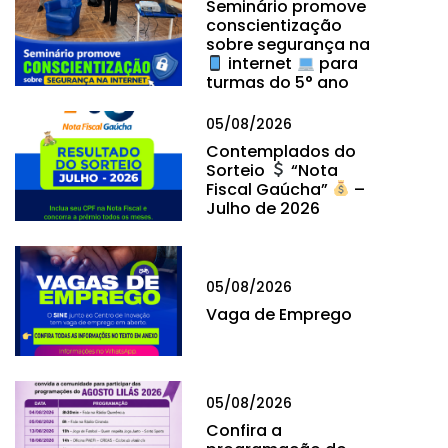
Seminário promove
conscientização
sobre segurança na
internet
para
turmas do 5° ano
05/08/2026
Contemplados do
Sorteio
“Nota
Fiscal Gaúcha”
–
Julho de 2026
05/08/2026
Vaga de Emprego
05/08/2026
Confira a