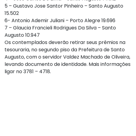
5 – Gustavo Jose Santor Pinheiro – Santo Augusto
15.502
6- Antonio Ademir Juliani – Porto Alegre 19.696
7 – Glaucia Francieli Rodrigues Da Silva – Santo
Augusto 10.947
Os contemplados deverão retirar seus prêmios na
tesouraria, no segundo piso da Prefeitura de Santo
Augusto, com o servidor Valdez Machado de Oliveira,
levando documento de identidade. Mais informações
ligar no 3781 – 4718.