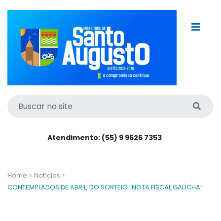
Atendimento: (55) 9 9626 7353
Home >
Notícias >
CONTEMPLADOS DE ABRIL, DO SORTEIO “NOTA FISCAL GAÚCHA”