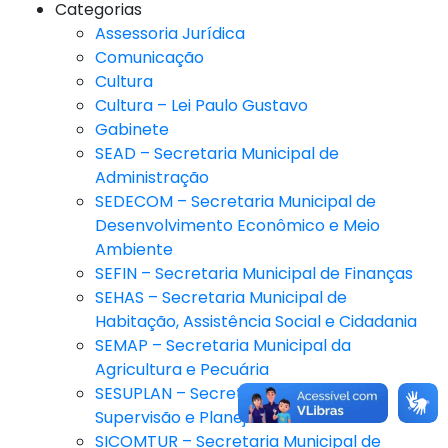
Categorias
Assessoria Jurídica
Comunicação
Cultura
Cultura – Lei Paulo Gustavo
Gabinete
SEAD – Secretaria Municipal de
Administração
SEDECOM – Secretaria Municipal de
Desenvolvimento Econômico e Meio
Ambiente
SEFIN – Secretaria Municipal de Finanças
SEHAS – Secretaria Municipal de
Habitação, Assistência Social e Cidadania
SEMAP – Secretaria Municipal da
Agricultura e Pecuária
SESUPLAN – Secretaria Municipal de
Supervisão e Planejamento
SICOMTUR – Secretaria Municipal de