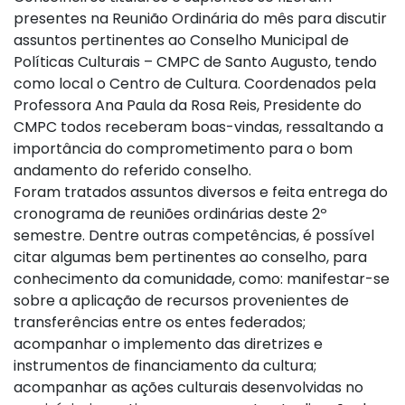
presentes na Reunião Ordinária do mês para discutir
assuntos pertinentes ao Conselho Municipal de
Políticas Culturais – CMPC de Santo Augusto, tendo
como local o Centro de Cultura. Coordenados pela
Professora Ana Paula da Rosa Reis, Presidente do
CMPC todos receberam boas-vindas, ressaltando a
importância do comprometimento para o bom
andamento do referido conselho.
Foram tratados assuntos diversos e feita entrega do
cronograma de reuniões ordinárias deste 2º
semestre. Dentre outras competências, é possível
citar algumas bem pertinentes ao conselho, para
conhecimento da comunidade, como: manifestar-se
sobre a aplicação de recursos provenientes de
transferências entre os entes federados;
acompanhar o implemento das diretrizes e
instrumentos de financiamento da cultura;
acompanhar as ações culturais desenvolvidas no