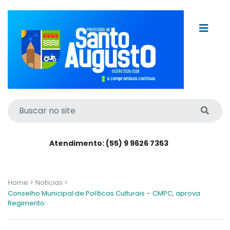
Atendimento: (55) 9 9626 7353
Home >
Notícias >
Conselho Municipal de Políticas Culturais – CMPC, aprova
Regimento