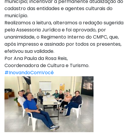
município; incentivar a permanente atualização do
cadastro das entidades e agentes culturais do
município.
Realizamos a leitura, alteramos a redação sugerida
pela Assessoria Jurídica e foi aprovado, por
unanimidade, o Regimento Interno do CMPC, que,
após impresso e assinado por todos os presentes,
efetivou sua validade.
Por Ana Paula da Rosa Reis,
Coordenadora de Cultura e Turismo.
#InovandoComVocê