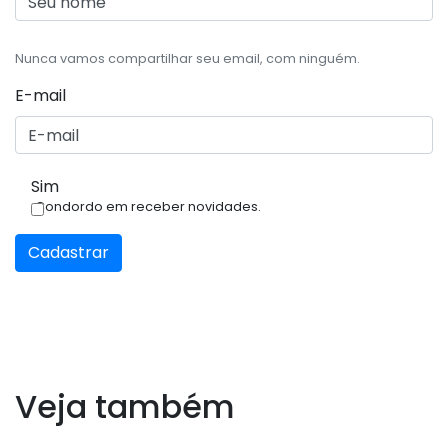
Nunca vamos compartilhar seu email, com ninguém.
E-mail
Sim
Condordo em receber novidades.
Cadastrar
Veja também