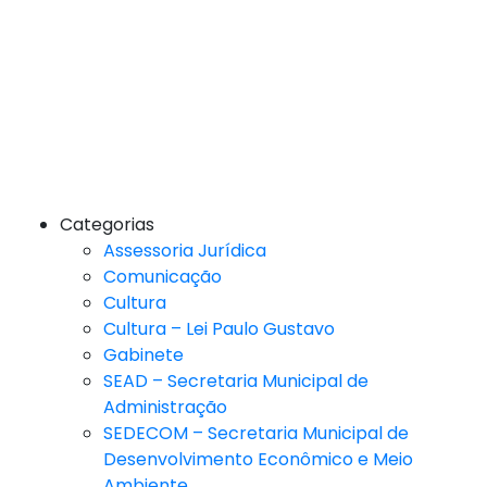
Categorias
Assessoria Jurídica
Comunicação
Cultura
Cultura – Lei Paulo Gustavo
Gabinete
SEAD – Secretaria Municipal de
Administração
SEDECOM – Secretaria Municipal de
Desenvolvimento Econômico e Meio
Ambiente