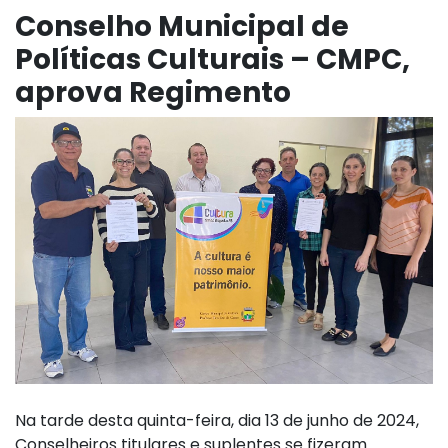
Conselho Municipal de
Políticas Culturais – CMPC,
aprova Regimento
Na tarde desta quinta-feira, dia 13 de junho de 2024,
Conselheiros titulares e suplentes se fizeram