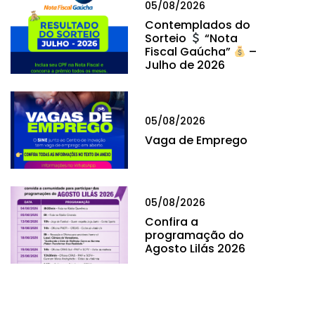
05/08/2026
Contemplados do
Sorteio
“Nota
Fiscal Gaúcha”
–
Julho de 2026
05/08/2026
Vaga de Emprego
05/08/2026
Confira a
programação do
Agosto Lilás 2026