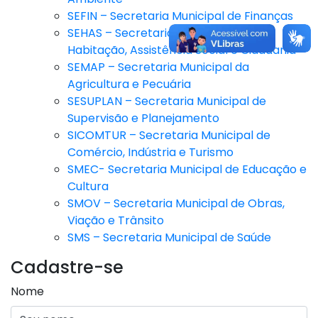
SEFIN – Secretaria Municipal de Finanças
SEHAS – Secretaria Municipal de
Habitação, Assistência Social e Cidadania
SEMAP – Secretaria Municipal da
Agricultura e Pecuária
SESUPLAN – Secretaria Municipal de
Supervisão e Planejamento
SICOMTUR – Secretaria Municipal de
Comércio, Indústria e Turismo
SMEC- Secretaria Municipal de Educação e
Cultura
SMOV – Secretaria Municipal de Obras,
Viação e Trânsito
SMS – Secretaria Municipal de Saúde
Cadastre-se
Nome