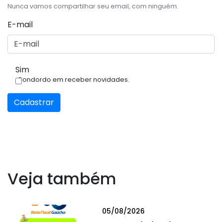
Nunca vamos compartilhar seu email, com ninguém.
E-mail
Sim
Condordo em receber novidades.
Cadastrar
Veja também
05/08/2026