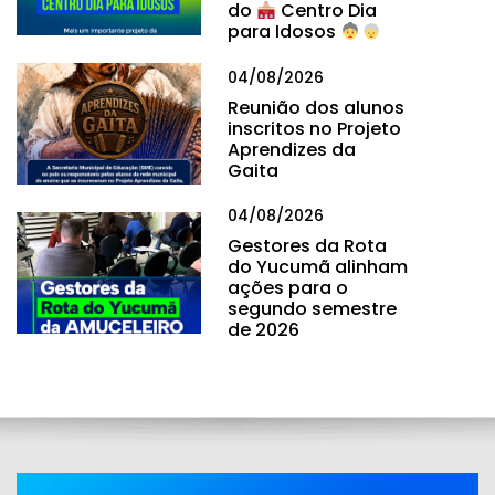
do
Centro Dia
para Idosos
04/08/2026
Reunião dos alunos
inscritos no Projeto
Aprendizes da
Gaita
04/08/2026
Gestores da Rota
do Yucumã alinham
ações para o
segundo semestre
de 2026