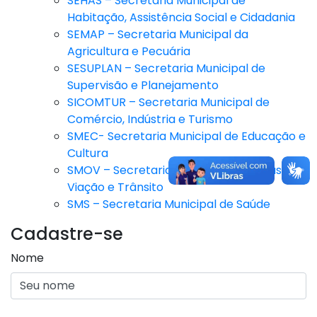
SEHAS – Secretaria Municipal de
Habitação, Assistência Social e Cidadania
SEMAP – Secretaria Municipal da
Agricultura e Pecuária
SESUPLAN – Secretaria Municipal de
Supervisão e Planejamento
SICOMTUR – Secretaria Municipal de
Comércio, Indústria e Turismo
SMEC- Secretaria Municipal de Educação e
Cultura
SMOV – Secretaria Municipal de Obras,
Viação e Trânsito
SMS – Secretaria Municipal de Saúde
Cadastre-se
Nome