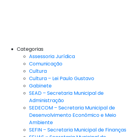
Categorias
Assessoria Jurídica
Comunicação
Cultura
Cultura – Lei Paulo Gustavo
Gabinete
SEAD – Secretaria Municipal de
Administração
SEDECOM – Secretaria Municipal de
Desenvolvimento Econômico e Meio
Ambiente
SEFIN – Secretaria Municipal de Finanças