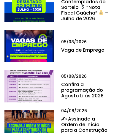
Contemplados do
Sorteio
“Nota
Fiscal Gaúcha”
–
Julho de 2026
05/08/2026
Vaga de Emprego
05/08/2026
Confira a
programação do
Agosto Lilás 2026
04/08/2026
✍
Assinada a
Ordem de Início
para a Construção