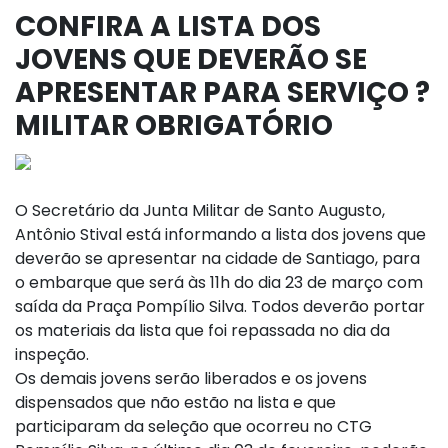
CONFIRA A LISTA DOS
JOVENS QUE DEVERÃO SE
APRESENTAR PARA SERVIÇO ?
MILITAR OBRIGATÓRIO
O Secretário da Junta Militar de Santo Augusto,
Antônio Stival está informando a lista dos jovens que
deverão se apresentar na cidade de Santiago, para
o embarque que será às 11h do dia 23 de março com
saída da Praça Pompílio Silva. Todos deverão portar
os materiais da lista que foi repassada no dia da
inspeção.
Os demais jovens serão liberados e os jovens
dispensados que não estão na lista e que
participaram da seleção que ocorreu no CTG