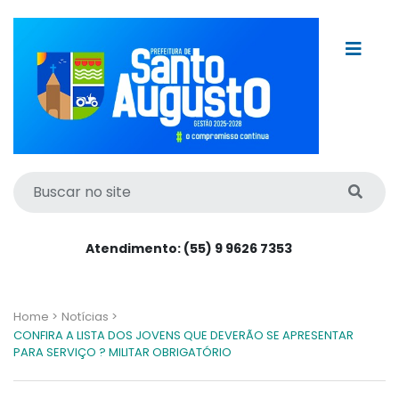
Atendimento: (55) 9 9626 7353
Home >
Notícias >
CONFIRA A LISTA DOS JOVENS QUE DEVERÃO SE APRESENTAR
PARA SERVIÇO ? MILITAR OBRIGATÓRIO