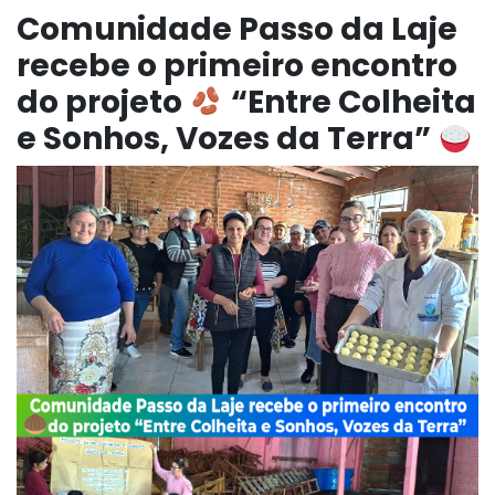
Comunidade Passo da Laje
recebe o primeiro encontro
do projeto
“Entre Colheita
e Sonhos, Vozes da Terra”