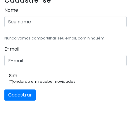
Cadastre-se
Nome
Nunca vamos compartilhar seu email, com ninguém.
E-mail
Sim
Condordo em receber novidades.
Cadastrar