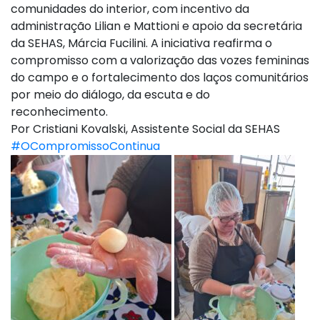
comunidades do interior, com incentivo da
administração Lilian e Mattioni e apoio da secretária
da SEHAS, Márcia Fucilini. A iniciativa reafirma o
compromisso com a valorização das vozes femininas
do campo e o fortalecimento dos laços comunitários
por meio do diálogo, da escuta e do
reconhecimento.
Por Cristiani Kovalski, Assistente Social da SEHAS
#OCompromissoContinua