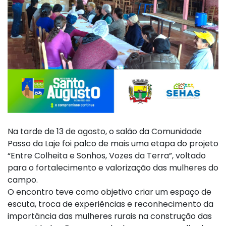
Na tarde de 13 de agosto, o salão da Comunidade
Passo da Laje foi palco de mais uma etapa do projeto
“Entre Colheita e Sonhos, Vozes da Terra”, voltado
para o fortalecimento e valorização das mulheres do
campo.
O encontro teve como objetivo criar um espaço de
escuta, troca de experiências e reconhecimento da
importância das mulheres rurais na construção das