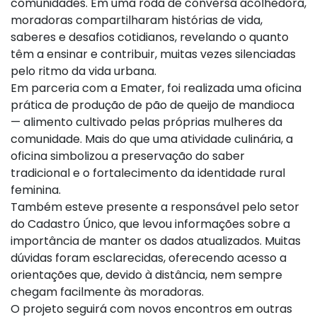
comunidades. Em uma roda de conversa acolhedora,
moradoras compartilharam histórias de vida,
saberes e desafios cotidianos, revelando o quanto
têm a ensinar e contribuir, muitas vezes silenciadas
pelo ritmo da vida urbana.
Em parceria com a Emater, foi realizada uma oficina
prática de produção de pão de queijo de mandioca
— alimento cultivado pelas próprias mulheres da
comunidade. Mais do que uma atividade culinária, a
oficina simbolizou a preservação do saber
tradicional e o fortalecimento da identidade rural
feminina.
Também esteve presente a responsável pelo setor
do Cadastro Único, que levou informações sobre a
importância de manter os dados atualizados. Muitas
dúvidas foram esclarecidas, oferecendo acesso a
orientações que, devido à distância, nem sempre
chegam facilmente às moradoras.
O projeto seguirá com novos encontros em outras