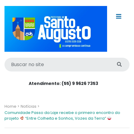
Atendimento: (55) 9 9626 7353
Home >
Notícias >
Comunidade Passo da Laje recebe o primeiro encontro do
projeto
“Entre Colheita e Sonhos, Vozes da Terra”