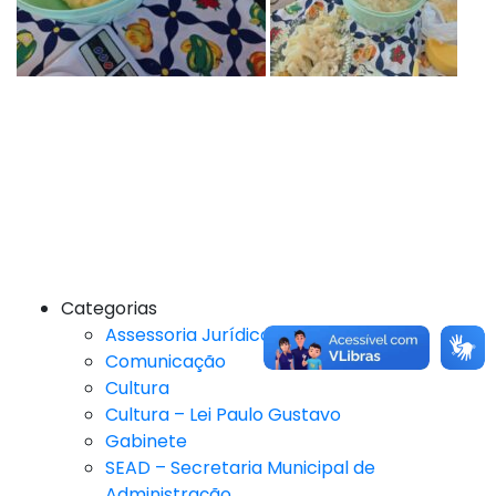
Categorias
Assessoria Jurídica
Comunicação
Cultura
Cultura – Lei Paulo Gustavo
Gabinete
SEAD – Secretaria Municipal de
Administração