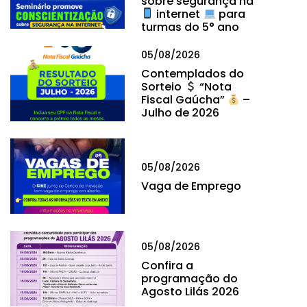
sobre segurança na
internet
para
turmas do 5° ano
05/08/2026
Contemplados do
Sorteio
“Nota
Fiscal Gaúcha”
–
Julho de 2026
05/08/2026
Vaga de Emprego
05/08/2026
Confira a
programação do
Agosto Lilás 2026