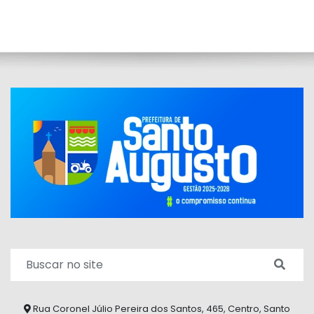
Rua Coronel Júlio Pereira dos Santos, 465, Centro, Santo