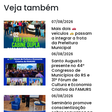
Veja também
07/08/2026
Mais dois
veículos
passam
a integrar a frota
da Prefeitura
Municipal
06/08/2026
Santo Augusto
presente no 44º
Congresso de
Municípios do RS e
31º Fórum de
Cultura e Economia
Criativa da FAMURS
06/08/2026
Seminário promove
conscientização