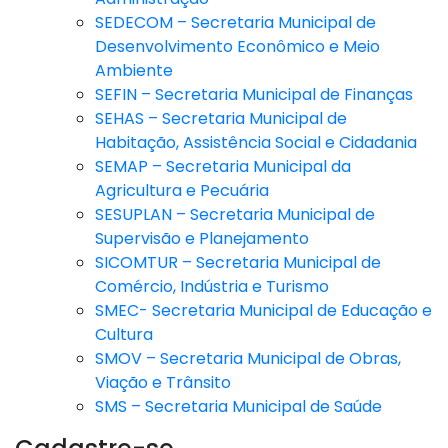
SEDECOM – Secretaria Municipal de
Desenvolvimento Econômico e Meio
Ambiente
SEFIN – Secretaria Municipal de Finanças
SEHAS – Secretaria Municipal de
Habitação, Assistência Social e Cidadania
SEMAP – Secretaria Municipal da
Agricultura e Pecuária
SESUPLAN – Secretaria Municipal de
Supervisão e Planejamento
SICOMTUR – Secretaria Municipal de
Comércio, Indústria e Turismo
SMEC- Secretaria Municipal de Educação e
Cultura
SMOV – Secretaria Municipal de Obras,
Viação e Trânsito
SMS – Secretaria Municipal de Saúde