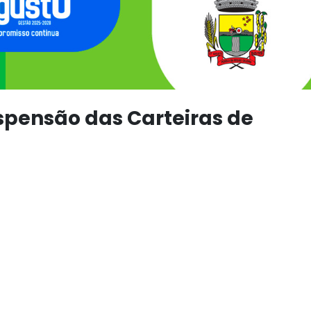
pensão das Carteiras de