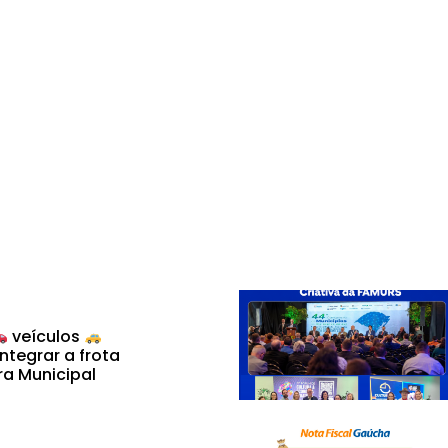
veículos
ntegrar a frota
ra Municipal