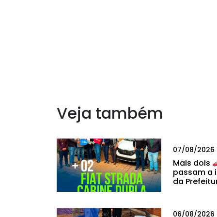
Veja também
07/08/2026
Mais dois
passam a i
da Prefeitu
06/08/2026