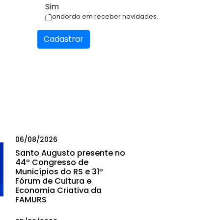
Sim
Condordo em receber novidades.
Cadastrar
06/08/2026
Santo Augusto presente no
44º Congresso de
Municípios do RS e 31º
Fórum de Cultura e
Economia Criativa da
FAMURS