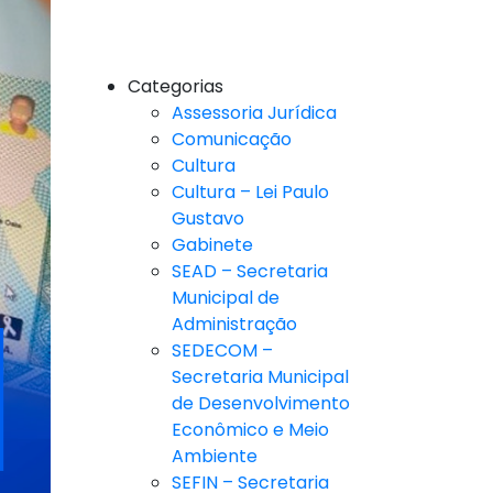
Categorias
Assessoria Jurídica
Comunicação
Cultura
Cultura – Lei Paulo
Gustavo
Gabinete
SEAD – Secretaria
Municipal de
Administração
SEDECOM –
Secretaria Municipal
de Desenvolvimento
Econômico e Meio
Ambiente
SEFIN – Secretaria