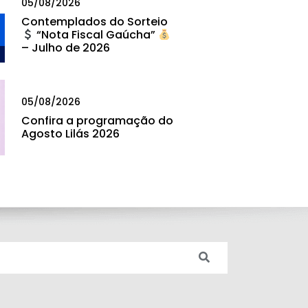
05/08/2026
Contemplados do Sorteio
“Nota Fiscal Gaúcha”
– Julho de 2026
05/08/2026
Confira a programação do
Agosto Lilás 2026