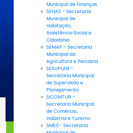
Municipal de Finanças
SEHAS – Secretaria
Municipal de
Habitação,
Assistência Social e
Cidadania
SEMAP – Secretaria
Municipal da
Agricultura e Pecuária
SESUPLAN –
Secretaria Municipal
de Supervisão e
Planejamento
SICOMTUR –
Secretaria Municipal
de Comércio,
Indústria e Turismo
SMEC- Secretaria
Municipal de