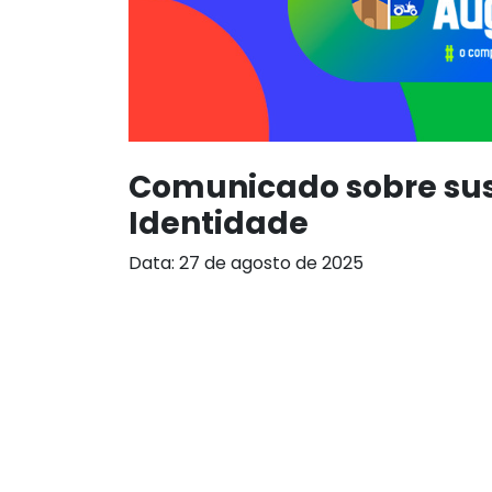
Comunicado sobre sus
Identidade
Data: 27 de agosto de 2025