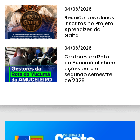
04/08/2026
Reunião dos alunos
inscritos no Projeto
Aprendizes da
Gaita
04/08/2026
Gestores da Rota
do Yucumã alinham
ações para o
segundo semestre
de 2026