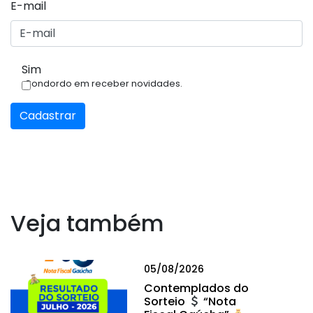
E-mail
Sim
Condordo em receber novidades.
Cadastrar
Veja também
05/08/2026
Contemplados do
Sorteio
“Nota