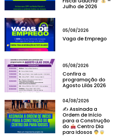
Fiscal Gaúcha”
–
Julho de 2026
05/08/2026
Vaga de Emprego
05/08/2026
Confira a
programação do
Agosto Lilás 2026
04/08/2026
✍
Assinada a
Ordem de Início
para a Construção
do
Centro Dia
para Idosos