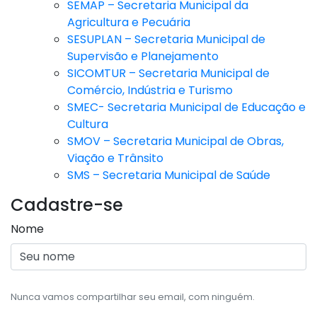
SEMAP – Secretaria Municipal da
Agricultura e Pecuária
SESUPLAN – Secretaria Municipal de
Supervisão e Planejamento
SICOMTUR – Secretaria Municipal de
Comércio, Indústria e Turismo
SMEC- Secretaria Municipal de Educação e
Cultura
SMOV – Secretaria Municipal de Obras,
Viação e Trânsito
SMS – Secretaria Municipal de Saúde
Cadastre-se
Nome
Nunca vamos compartilhar seu email, com ninguém.