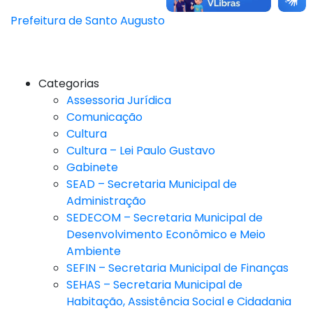
Prefeitura de Santo Augusto
Categorias
Assessoria Jurídica
Comunicação
Cultura
Cultura – Lei Paulo Gustavo
Gabinete
SEAD – Secretaria Municipal de
Administração
SEDECOM – Secretaria Municipal de
Desenvolvimento Econômico e Meio
Ambiente
SEFIN – Secretaria Municipal de Finanças
SEHAS – Secretaria Municipal de
Habitação, Assistência Social e Cidadania