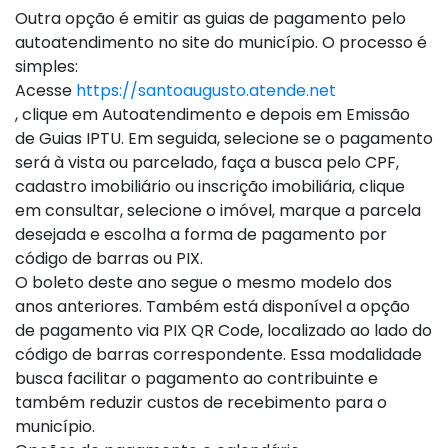
Outra opção é emitir as guias de pagamento pelo
autoatendimento no site do município. O processo é
simples:
Acesse
https://santoaugusto.atende.net
, clique em Autoatendimento e depois em Emissão
de Guias IPTU. Em seguida, selecione se o pagamento
será à vista ou parcelado, faça a busca pelo CPF,
cadastro imobiliário ou inscrição imobiliária, clique
em consultar, selecione o imóvel, marque a parcela
desejada e escolha a forma de pagamento por
código de barras ou PIX.
O boleto deste ano segue o mesmo modelo dos
anos anteriores. Também está disponível a opção
de pagamento via PIX QR Code, localizado ao lado do
código de barras correspondente. Essa modalidade
busca facilitar o pagamento ao contribuinte e
também reduzir custos de recebimento para o
município.