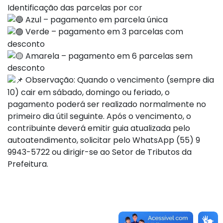
Identificação das parcelas por cor
Azul – pagamento em parcela única
Verde – pagamento em 3 parcelas com
desconto
Amarela – pagamento em 6 parcelas sem
desconto
Observação: Quando o vencimento (sempre dia
10) cair em sábado, domingo ou feriado, o
pagamento poderá ser realizado normalmente no
primeiro dia útil seguinte. Após o vencimento, o
contribuinte deverá emitir guia atualizada pelo
autoatendimento, solicitar pelo WhatsApp (55) 9
9943-5722 ou dirigir-se ao Setor de Tributos da
Prefeitura.