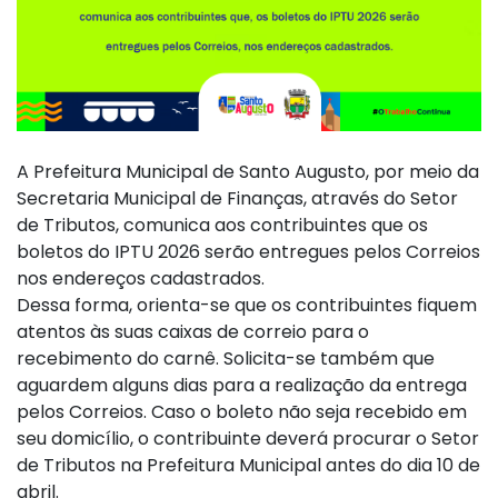
A Prefeitura Municipal de Santo Augusto, por meio da
Secretaria Municipal de Finanças, através do Setor
de Tributos, comunica aos contribuintes que os
boletos do IPTU 2026 serão entregues pelos Correios
nos endereços cadastrados.
Dessa forma, orienta-se que os contribuintes fiquem
atentos às suas caixas de correio para o
recebimento do carnê. Solicita-se também que
aguardem alguns dias para a realização da entrega
pelos Correios. Caso o boleto não seja recebido em
seu domicílio, o contribuinte deverá procurar o Setor
de Tributos na Prefeitura Municipal antes do dia 10 de
abril.