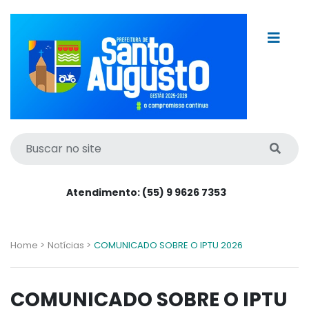
Atendimento: (55) 9 9626 7353
Home >
Notícias >
COMUNICADO SOBRE O IPTU 2026
COMUNICADO SOBRE O IPTU