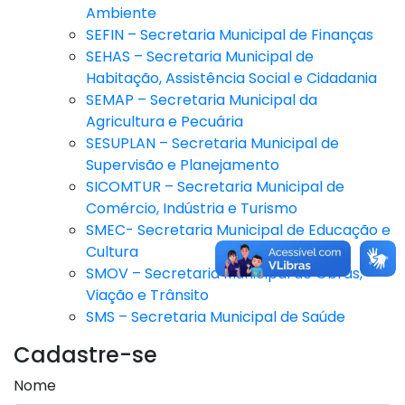
Ambiente
SEFIN – Secretaria Municipal de Finanças
SEHAS – Secretaria Municipal de
Habitação, Assistência Social e Cidadania
SEMAP – Secretaria Municipal da
Agricultura e Pecuária
SESUPLAN – Secretaria Municipal de
Supervisão e Planejamento
SICOMTUR – Secretaria Municipal de
Comércio, Indústria e Turismo
SMEC- Secretaria Municipal de Educação e
Cultura
SMOV – Secretaria Municipal de Obras,
Viação e Trânsito
SMS – Secretaria Municipal de Saúde
Cadastre-se
Nome