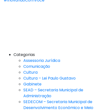
#InovandoComVocê
Categorias
Assessoria Jurídica
Comunicação
Cultura
Cultura – Lei Paulo Gustavo
Gabinete
SEAD – Secretaria Municipal de
Administração
SEDECOM – Secretaria Municipal de
Desenvolvimento Econômico e Meio