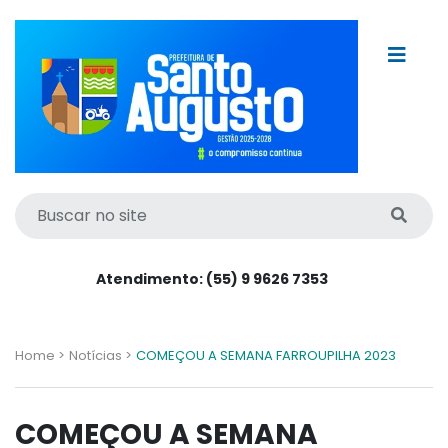
Atendimento: (55) 9 9626 7353
Home >
Notícias >
COMEÇOU A SEMANA FARROUPILHA 2023
COMEÇOU A SEMANA