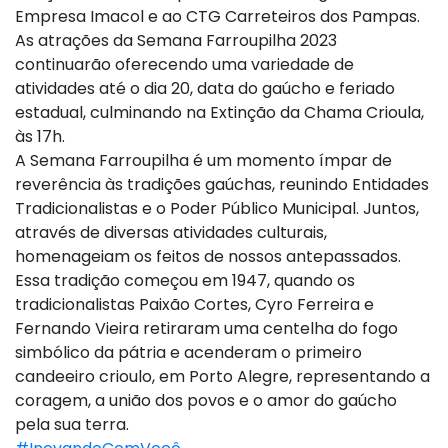
Empresa Imacol e ao CTG Carreteiros dos Pampas.
As atrações da Semana Farroupilha 2023
continuarão oferecendo uma variedade de
atividades até o dia 20, data do gaúcho e feriado
estadual, culminando na Extinção da Chama Crioula,
às 17h.
A Semana Farroupilha é um momento ímpar de
reverência às tradições gaúchas, reunindo Entidades
Tradicionalistas e o Poder Público Municipal. Juntos,
através de diversas atividades culturais,
homenageiam os feitos de nossos antepassados.
Essa tradição começou em 1947, quando os
tradicionalistas Paixão Cortes, Cyro Ferreira e
Fernando Vieira retiraram uma centelha do fogo
simbólico da pátria e acenderam o primeiro
candeeiro crioulo, em Porto Alegre, representando a
coragem, a união dos povos e o amor do gaúcho
pela sua terra.