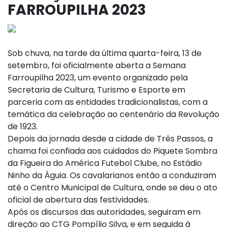
FARROUPILHA 2023
Sob chuva, na tarde da última quarta-feira, 13 de
setembro, foi oficialmente aberta a Semana
Farroupilha 2023, um evento organizado pela
Secretaria de Cultura, Turismo e Esporte em
parceria com as entidades tradicionalistas, com a
temática da celebração ao centenário da Revolução
de 1923.
Depois da jornada desde a cidade de Três Passos, a
chama foi confiada aos cuidados do Piquete Sombra
da Figueira do América Futebol Clube, no Estádio
Ninho da Águia. Os cavalarianos então a conduziram
até o Centro Municipal de Cultura, onde se deu o ato
oficial de abertura das festividades.
Após os discursos das autoridades, seguiram em
direção ao CTG Pompílio Silva, e em seguida à