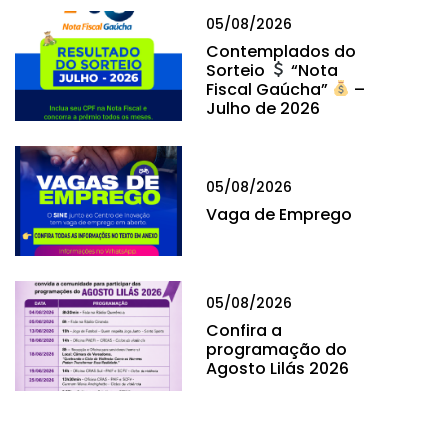
05/08/2026
Contemplados do
Sorteio
“Nota
Fiscal Gaúcha”
–
Julho de 2026
05/08/2026
Vaga de Emprego
05/08/2026
Confira a
programação do
Agosto Lilás 2026