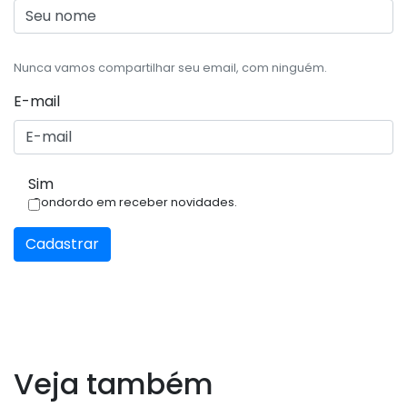
Nunca vamos compartilhar seu email, com ninguém.
E-mail
Sim
Condordo em receber novidades.
Cadastrar
Veja também