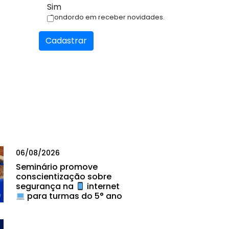
Sim
Condordo em receber novidades.
Cadastrar
06/08/2026
Seminário promove
conscientização sobre
segurança na
internet
para turmas do 5° ano