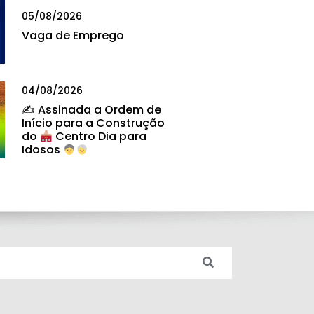
05/08/2026
Vaga de Emprego
04/08/2026
✍
Assinada a Ordem de
Início para a Construção
do
Centro Dia para
Idosos