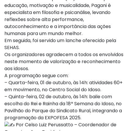
educação, motivação e musicalidade, Pagani é
especialista em filosofia e psicanálise, levando
reflexões sobre alta performance,
autoconhecimento e a importância das ações
humanas para um mundo melhor.
Em seguida, foi servido um lanche oferecido pela
SEHAS.
Os organizadores agradecem a todos os envolvidos
neste momento de valorização e reconhecimento
aos idosos.
A programação segue com:
– Quarta-feira, 01 de outubro, às 14h: atividades 60+
em movimento, no Centro Social do Idoso.
– Quinta-feira, 02 de outubro, às 14h: baile com
escolha do Rei e Rainha da 18ª Semana do Idoso, no
Pavilhão do Parque do Sindicato Rural, integrando a
programação da EXPOFESA 2025.
Por Celso Luiz Perussatto – Coordenador de