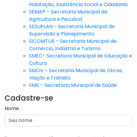
Habitação, Assistência Social e Cidadania
SEMAP – Secretaria Municipal da
Agricultura e Pecuária
SESUPLAN – Secretaria Municipal de
Supervisão e Planejamento
SICOMTUR – Secretaria Municipal de
Comércio, Indústria e Turismo
SMEC- Secretaria Municipal de Educação e
Cultura
SMOV – Secretaria Municipal de Obras,
Viação e Trânsito
SMS – Secretaria Municipal de Saúde
Cadastre-se
Nome