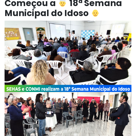
Começou a
18ª Semana
Municipal do Idoso