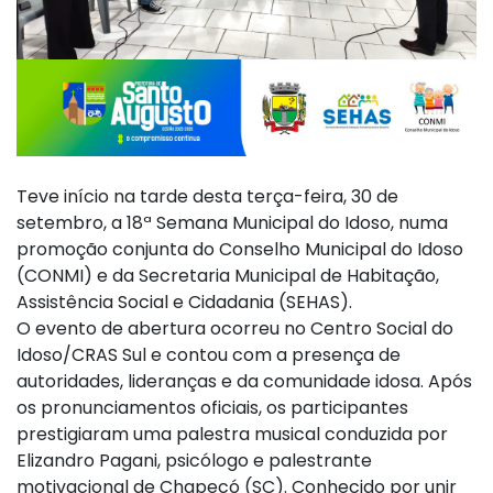
Teve início na tarde desta terça-feira, 30 de
setembro, a 18ª Semana Municipal do Idoso, numa
promoção conjunta do Conselho Municipal do Idoso
(CONMI) e da Secretaria Municipal de Habitação,
Assistência Social e Cidadania (SEHAS).
O evento de abertura ocorreu no Centro Social do
Idoso/CRAS Sul e contou com a presença de
autoridades, lideranças e da comunidade idosa. Após
os pronunciamentos oficiais, os participantes
prestigiaram uma palestra musical conduzida por
Elizandro Pagani, psicólogo e palestrante
motivacional de Chapecó (SC). Conhecido por unir