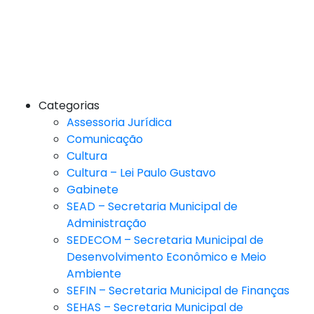
Categorias
Assessoria Jurídica
Comunicação
Cultura
Cultura – Lei Paulo Gustavo
Gabinete
SEAD – Secretaria Municipal de
Administração
SEDECOM – Secretaria Municipal de
Desenvolvimento Econômico e Meio
Ambiente
SEFIN – Secretaria Municipal de Finanças
SEHAS – Secretaria Municipal de