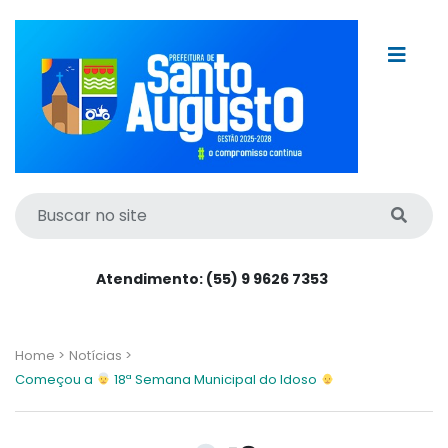
Atendimento: (55) 9 9626 7353
Home >
Notícias >
Começou a
18ª Semana Municipal do Idoso