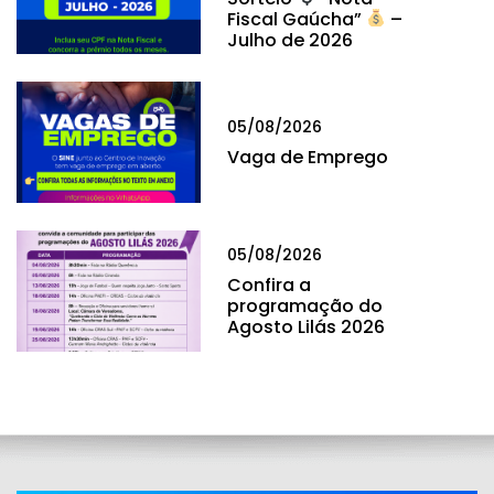
Fiscal Gaúcha”
–
Julho de 2026
05/08/2026
Vaga de Emprego
05/08/2026
Confira a
programação do
Agosto Lilás 2026