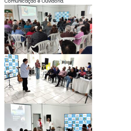
Comunicação e Ouvidoria.