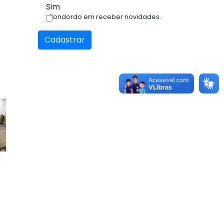
Sim
Condordo em receber novidades.
Cadastrar