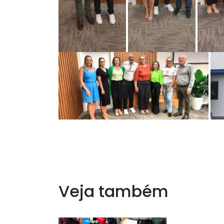
Veja também