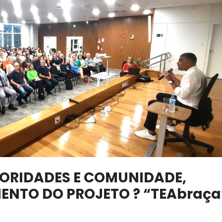
ORIDADES E COMUNIDADE,
NTO DO PROJETO ? “TEAbraça