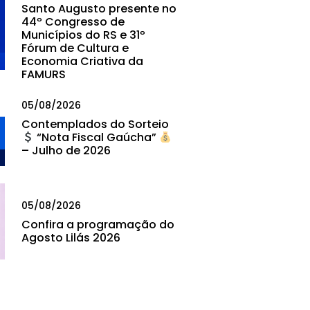
Santo Augusto presente no
44º Congresso de
Municípios do RS e 31º
Fórum de Cultura e
Economia Criativa da
FAMURS
05/08/2026
Contemplados do Sorteio
“Nota Fiscal Gaúcha”
– Julho de 2026
05/08/2026
Confira a programação do
Agosto Lilás 2026