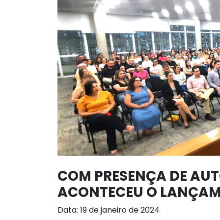
COM PRESENÇA DE AUT
ACONTECEU O LANÇAME
Data: 19 de janeiro de 2024