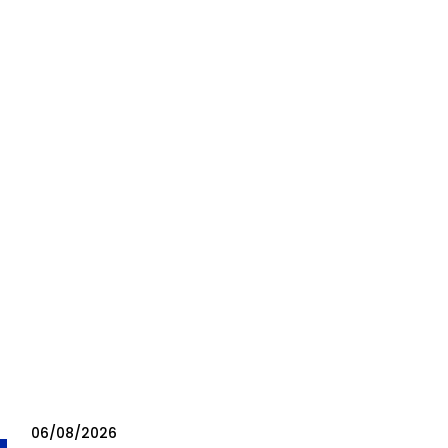
06/08/2026