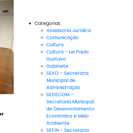
Categorias
Assessoria Jurídica
Comunicação
Cultura
Cultura – Lei Paulo
Gustavo
Gabinete
SEAD – Secretaria
Municipal de
Administração
SEDECOM –
Secretaria Municipal
de Desenvolvimento
”
Econômico e Meio
Ambiente
SEFIN – Secretaria