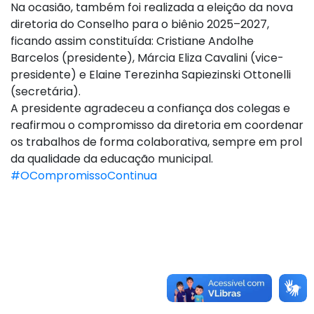
Na ocasião, também foi realizada a eleição da nova
diretoria do Conselho para o biênio 2025–2027,
ficando assim constituída: Cristiane Andolhe
Barcelos (presidente), Márcia Eliza Cavalini (vice-
presidente) e Elaine Terezinha Sapiezinski Ottonelli
(secretária).
A presidente agradeceu a confiança dos colegas e
reafirmou o compromisso da diretoria em coordenar
os trabalhos de forma colaborativa, sempre em prol
da qualidade da educação municipal.
#OCompromissoContinua