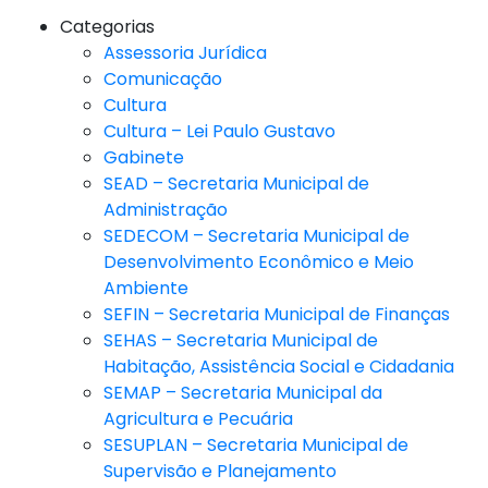
Categorias
Assessoria Jurídica
Comunicação
Cultura
Cultura – Lei Paulo Gustavo
Gabinete
SEAD – Secretaria Municipal de
Administração
SEDECOM – Secretaria Municipal de
Desenvolvimento Econômico e Meio
Ambiente
SEFIN – Secretaria Municipal de Finanças
SEHAS – Secretaria Municipal de
Habitação, Assistência Social e Cidadania
SEMAP – Secretaria Municipal da
Agricultura e Pecuária
SESUPLAN – Secretaria Municipal de
Supervisão e Planejamento