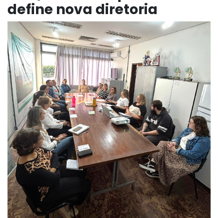
define nova diretoria