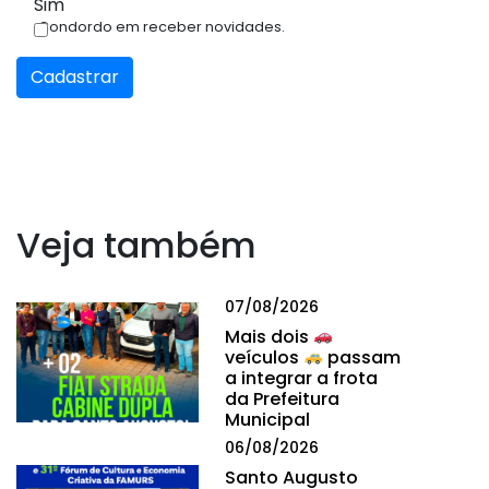
Sim
Condordo em receber novidades.
Cadastrar
Veja também
07/08/2026
Mais dois
veículos
passam
a integrar a frota
da Prefeitura
Municipal
06/08/2026
Santo Augusto