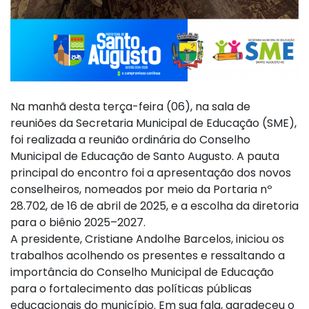
Na manhã desta terça-feira (06), na sala de
reuniões da Secretaria Municipal de Educação (SME),
foi realizada a reunião ordinária do Conselho
Municipal de Educação de Santo Augusto. A pauta
principal do encontro foi a apresentação dos novos
conselheiros, nomeados por meio da Portaria nº
28.702, de 16 de abril de 2025, e a escolha da diretoria
para o biênio 2025–2027.
A presidente, Cristiane Andolhe Barcelos, iniciou os
trabalhos acolhendo os presentes e ressaltando a
importância do Conselho Municipal de Educação
para o fortalecimento das políticas públicas
educacionais do município. Em sua fala, agradeceu o