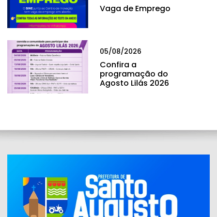
Vaga de Emprego
05/08/2026
Confira a
programação do
Agosto Lilás 2026