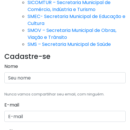
SICOMTUR – Secretaria Municipal de
Comércio, Indústria e Turismo
SMEC- Secretaria Municipal de Educação e
Cultura
SMOV – Secretaria Municipal de Obras,
Viação e Trânsito
SMS – Secretaria Municipal de Saúde
Cadastre-se
Nome
Nunca vamos compartilhar seu email, com ninguém.
E-mail