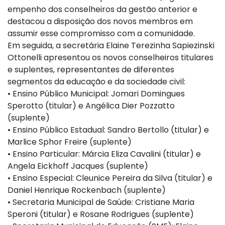
empenho dos conselheiros da gestão anterior e
destacou a disposição dos novos membros em
assumir esse compromisso com a comunidade.
Em seguida, a secretária Elaine Terezinha Sapiezinski
Ottonelli apresentou os novos conselheiros titulares
e suplentes, representantes de diferentes
segmentos da educação e da sociedade civil:
• Ensino Público Municipal: Jomari Domingues
Sperotto (titular) e Angélica Dier Pozzatto
(suplente)
• Ensino Público Estadual: Sandro Bertollo (titular) e
Marlice Sphor Freire (suplente)
• Ensino Particular: Márcia Eliza Cavalini (titular) e
Angela Eickhoff Jacques (suplente)
• Ensino Especial: Cleunice Pereira da Silva (titular) e
Daniel Henrique Rockenbach (suplente)
• Secretaria Municipal de Saúde: Cristiane Maria
Speroni (titular) e Rosane Rodrigues (suplente)