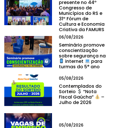
presente no 44º
Congresso de
Municípios do RS e
31º Fórum de
Cultura e Economia
Criativa da FAMURS
06/08/2026
Seminário promove
conscientização
sobre segurança na
internet
para
turmas do 5° ano
05/08/2026
Contemplados do
Sorteio
“Nota
Fiscal Gaúcha”
–
Julho de 2026
05/08/2026