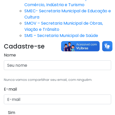
Comércio, Indústria e Turismo
SMEC- Secretaria Municipal de Educação e
Cultura
SMOV – Secretaria Municipal de Obras,
Viação e Trânsito
SMS – Secretaria Municipal de Saúde
Cadastre-se
Nome
Nunca vamos compartilhar seu email, com ninguém.
E-mail
Sim