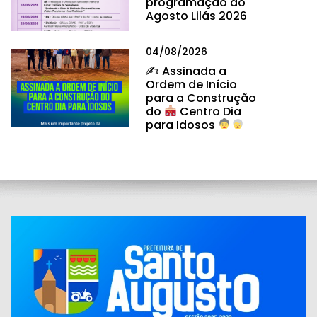
programação do
Agosto Lilás 2026
04/08/2026
✍
Assinada a
Ordem de Início
para a Construção
do
Centro Dia
para Idosos