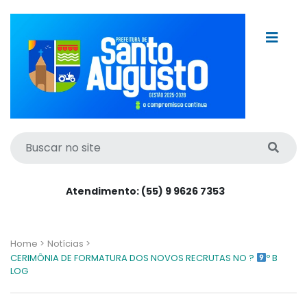
Atendimento: (55) 9 9626 7353
Home >
Notícias >
CERIMÔNIA DE FORMATURA DOS NOVOS RECRUTAS NO ?
º B
LOG