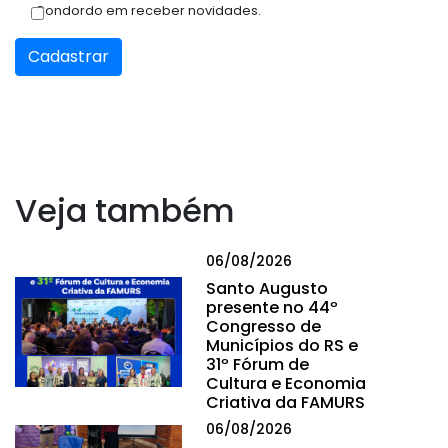
Condordo em receber novidades.
Cadastrar
Veja também
06/08/2026
Santo Augusto
presente no 44º
Congresso de
Municípios do RS e
31º Fórum de
Cultura e Economia
Criativa da FAMURS
06/08/2026