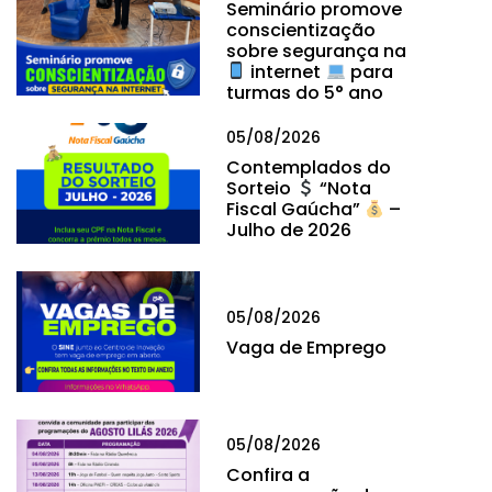
Seminário promove
conscientização
sobre segurança na
internet
para
turmas do 5° ano
05/08/2026
Contemplados do
Sorteio
“Nota
Fiscal Gaúcha”
–
Julho de 2026
05/08/2026
Vaga de Emprego
05/08/2026
Confira a