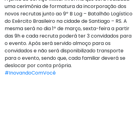
uma cerimônia de formatura da incorporação dos
novos recrutas junto ao 9º B Log – Batalhão Logístico
do Exército Brasileiro na cidade de Santiago – RS. A
mesma será no dia 1º de março, sexta-feira a partir
das 9h e cada recruta poderá ter 3 convidados para
o evento. Após será servido almoço para os
convidados e não será disponibilizado transporte
para o evento, sendo que, cada familiar deverá se
deslocar por conta própria.
#InovandoComVocê