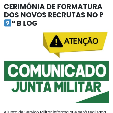
CERIMÔNIA DE FORMATURA
DOS NOVOS RECRUTAS NO ?
º B LOG
A junta de Serviço Militar informa que será realizada