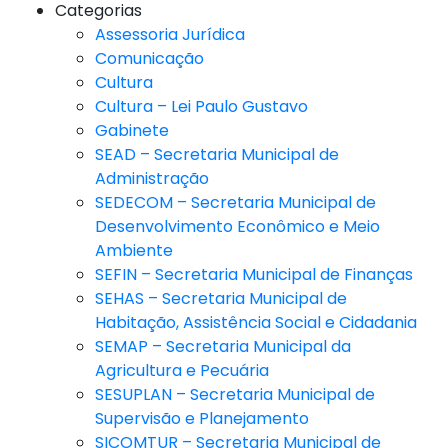
Categorias
Assessoria Jurídica
Comunicação
Cultura
Cultura – Lei Paulo Gustavo
Gabinete
SEAD – Secretaria Municipal de
Administração
SEDECOM – Secretaria Municipal de
Desenvolvimento Econômico e Meio
Ambiente
SEFIN – Secretaria Municipal de Finanças
SEHAS – Secretaria Municipal de
Habitação, Assistência Social e Cidadania
SEMAP – Secretaria Municipal da
Agricultura e Pecuária
SESUPLAN – Secretaria Municipal de
Supervisão e Planejamento
SICOMTUR – Secretaria Municipal de