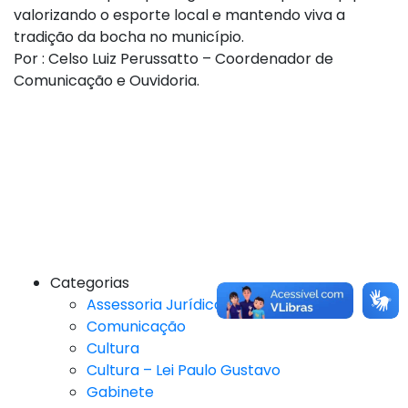
valorizando o esporte local e mantendo viva a
tradição da bocha no município.
Por : Celso Luiz Perussatto – Coordenador de
Comunicação e Ouvidoria.
Categorias
Assessoria Jurídica
Comunicação
Cultura
Cultura – Lei Paulo Gustavo
Gabinete