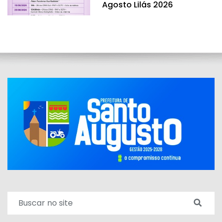
Agosto Lilás 2026