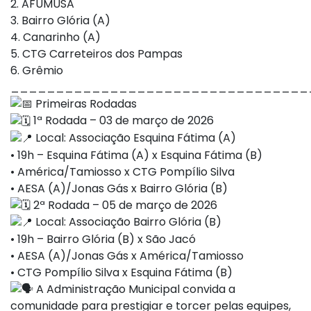
2. AFUMUSA
3. Bairro Glória (A)
4. Canarinho (A)
5. CTG Carreteiros dos Pampas
6. Grêmio
_________________________________
Primeiras Rodadas
1ª Rodada – 03 de março de 2026
Local: Associação Esquina Fátima (A)
• 19h – Esquina Fátima (A) x Esquina Fátima (B)
• América/Tamiosso x CTG Pompílio Silva
• AESA (A)/Jonas Gás x Bairro Glória (B)
2ª Rodada – 05 de março de 2026
Local: Associação Bairro Glória (B)
• 19h – Bairro Glória (B) x São Jacó
• AESA (A)/Jonas Gás x América/Tamiosso
• CTG Pompílio Silva x Esquina Fátima (B)
A Administração Municipal convida a
comunidade para prestigiar e torcer pelas equipes,