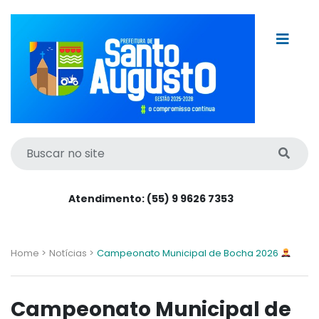
Atendimento: (55) 9 9626 7353
Home >
Notícias >
Campeonato Municipal de Bocha 2026
Campeonato Municipal de