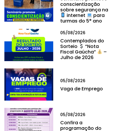
conscientização
sobre segurança na
internet
para
turmas do 5° ano
05/08/2026
Contemplados do
Sorteio
“Nota
Fiscal Gaúcha”
–
Julho de 2026
05/08/2026
Vaga de Emprego
05/08/2026
Confira a
programação do