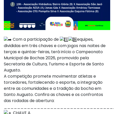
Com a participação de
equipes,
divididas em três chaves e com jogos nas noites de
terças e quintas-feiras, terá início o Campeonato
Municipal de Bochas 2026, promovido pela
Secretaria de Cultura, Turismo e Esporte de Santo
Augusto.
A competição promete movimentar atletas e
torcedores, fortalecendo o esporte, a integração
entre as comunidades e a tradição da bocha em
Santo Augusto. Confira as chaves e os confrontos
das rodadas de abertura:
_________________________________
CHAVE A