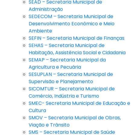
SEAD – Secretaria Municipal de
Administração
SEDECOM – Secretaria Municipal de
Desenvolvimento Econômico e Meio
Ambiente
SEFIN – Secretaria Municipal de Finanças
SEHAS – Secretaria Municipal de
Habitação, Assistência Social e Cidadania
SEMAP – Secretaria Municipal da
Agricultura e Pecuária
SESUPLAN – Secretaria Municipal de
Supervisão e Planejamento
SICOMTUR – Secretaria Municipal de
Comércio, Indústria e Turismo
SMEC- Secretaria Municipal de Educação e
Cultura
SMOV – Secretaria Municipal de Obras,
Viação e Trânsito
SMS – Secretaria Municipal de Saúde