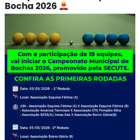
Bocha 2026