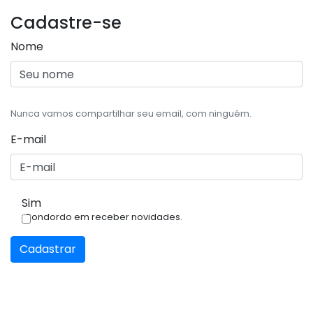
Cadastre-se
Nome
Nunca vamos compartilhar seu email, com ninguém.
E-mail
Sim
Condordo em receber novidades.
Cadastrar