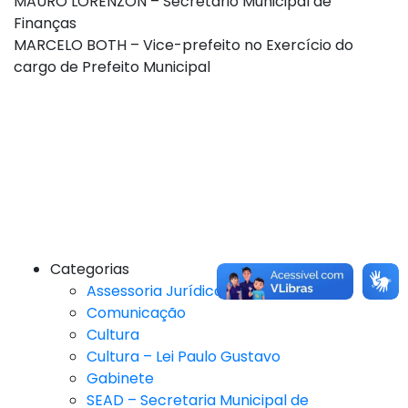
MAURO LORENZON – Secretário Municipal de
Finanças
MARCELO BOTH – Vice-prefeito no Exercício do
cargo de Prefeito Municipal
Categorias
Assessoria Jurídica
Comunicação
Cultura
Cultura – Lei Paulo Gustavo
Gabinete
SEAD – Secretaria Municipal de