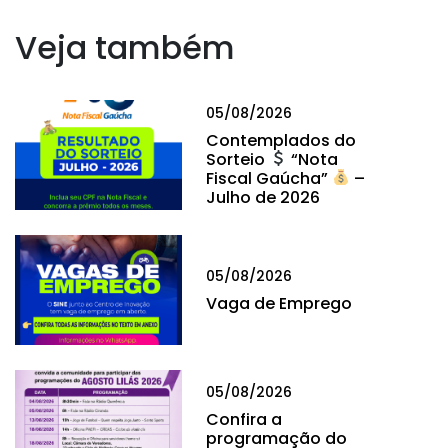
Veja também
05/08/2026
Contemplados do
Sorteio
“Nota
Fiscal Gaúcha”
–
Julho de 2026
05/08/2026
Vaga de Emprego
05/08/2026
Confira a
programação do