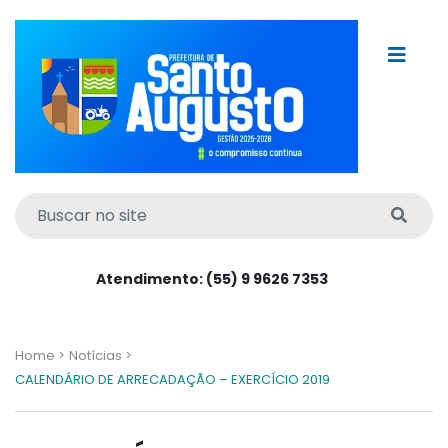
Atendimento: (55) 9 9626 7353
Home >
Notícias >
CALENDÁRIO DE ARRECADAÇÃO – EXERCÍCIO 2019