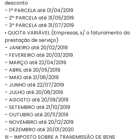
desconto
– 1ª PARCELA até 01/04/2019
– 2ª PARCELA até 31/05/2019
– 3ª PARCELA até 31/07/2019
• QUOTA VARIÁVEL (Empresas, s/ o faturamento da
prestação de serviço)
– JANEIRO até 20/02/2019
– FEVEREIRO até 20/03/2019
– MARÇO até 22/04/2019
– ABRIL até 20/05/2019
– MAIO até 21/06/2019
– JUNHO até 22/07/2019
– JULHO até 20/08/2019
– AGOSTO até 20/09/2019
– SETEMBRO até 21/10/2019
– OUTUBRO até 20/11/2019
– NOVEMBRO até 20/12/2019
– DEZEMBRO até 20/01/2020
III – IMPOSTO SOBRE A TRANSMISSÃO DE BENS