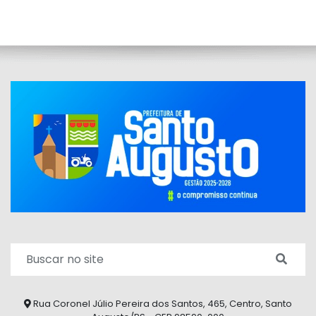
Rua Coronel Júlio Pereira dos Santos, 465, Centro, Santo