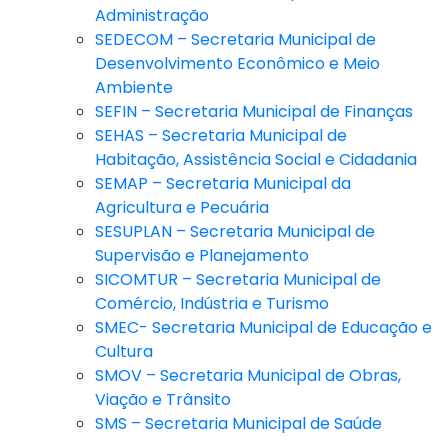
Administração
SEDECOM – Secretaria Municipal de
Desenvolvimento Econômico e Meio
Ambiente
SEFIN – Secretaria Municipal de Finanças
SEHAS – Secretaria Municipal de
Habitação, Assistência Social e Cidadania
SEMAP – Secretaria Municipal da
Agricultura e Pecuária
SESUPLAN – Secretaria Municipal de
Supervisão e Planejamento
SICOMTUR – Secretaria Municipal de
Comércio, Indústria e Turismo
SMEC- Secretaria Municipal de Educação e
Cultura
SMOV – Secretaria Municipal de Obras,
Viação e Trânsito
SMS – Secretaria Municipal de Saúde