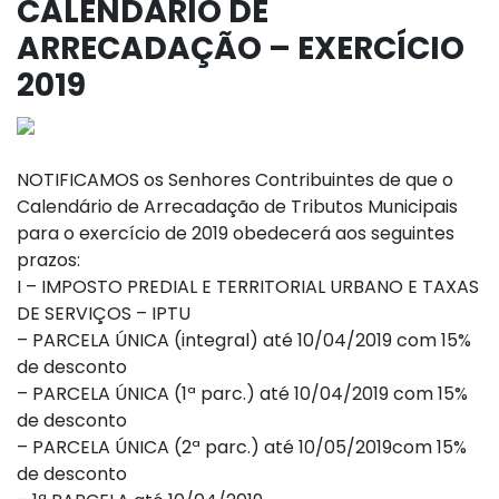
CALENDÁRIO DE
ARRECADAÇÃO – EXERCÍCIO
2019
NOTIFICAMOS os Senhores Contribuintes de que o
Calendário de Arrecadação de Tributos Municipais
para o exercício de 2019 obedecerá aos seguintes
prazos:
I – IMPOSTO PREDIAL E TERRITORIAL URBANO E TAXAS
DE SERVIÇOS – IPTU
– PARCELA ÚNICA (integral) até 10/04/2019 com 15%
de desconto
– PARCELA ÚNICA (1ª parc.) até 10/04/2019 com 15%
de desconto
– PARCELA ÚNICA (2ª parc.) até 10/05/2019com 15%
de desconto