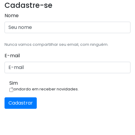
Cadastre-se
Nome
Nunca vamos compartilhar seu email, com ninguém.
E-mail
Sim
Condordo em receber novidades.
Cadastrar